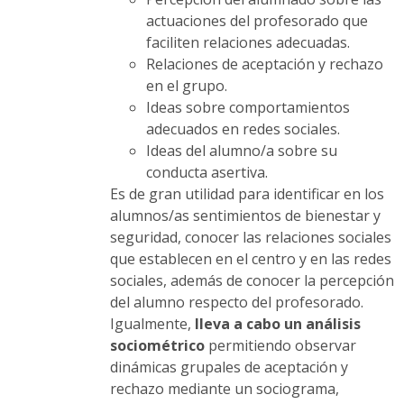
actuaciones del profesorado que
faciliten relaciones adecuadas.
Relaciones de aceptación y rechazo
en el grupo.
Ideas sobre comportamientos
adecuados en redes sociales.
Ideas del alumno/a sobre su
conducta asertiva.
Es de gran utilidad para identificar en los
alumnos/as sentimientos de bienestar y
seguridad, conocer las relaciones sociales
que establecen en el centro y en las redes
sociales, además de conocer la percepción
del alumno respecto del profesorado.
Igualmente,
lleva a cabo un
análisis
sociométrico
permitiendo observar
dinámicas grupales de aceptación y
rechazo mediante un sociograma,