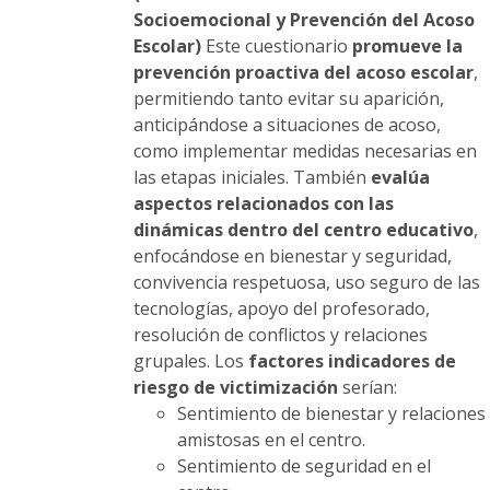
página
Socioemocional y Prevención del Acoso
de
Escolar)
Este cuestionario
promueve la
producto
prevención proactiva del acoso escolar
,
permitiendo tanto evitar su aparición,
anticipándose a situaciones de acoso,
como implementar medidas necesarias en
las etapas iniciales. También
evalúa
aspectos relacionados con las
dinámicas dentro del centro educativo
,
enfocándose en bienestar y seguridad,
convivencia respetuosa, uso seguro de las
tecnologías, apoyo del profesorado,
resolución de conflictos y relaciones
grupales. Los
factores indicadores de
riesgo de victimización
serían:
Sentimiento de bienestar y relaciones
amistosas en el centro.
Sentimiento de seguridad en el