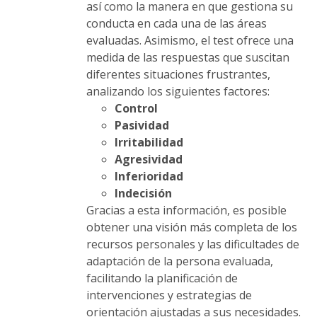
así como la manera en que gestiona su
conducta en cada una de las áreas
evaluadas. Asimismo, el test ofrece una
medida de las respuestas que suscitan
diferentes situaciones frustrantes,
analizando los siguientes factores:
Control
Pasividad
Irritabilidad
Agresividad
Inferioridad
Indecisión
Gracias a esta información, es posible
obtener una visión más completa de los
recursos personales y las dificultades de
adaptación de la persona evaluada,
facilitando la planificación de
intervenciones y estrategias de
orientación ajustadas a sus necesidades.