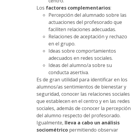
centro.
Los
factores complementarios
:
Percepción del alumnado sobre las
actuaciones del profesorado que
faciliten relaciones adecuadas.
Relaciones de aceptación y rechazo
en el grupo.
Ideas sobre comportamientos
adecuados en redes sociales.
Ideas del alumno/a sobre su
conducta asertiva.
Es de gran utilidad para identificar en los
alumnos/as sentimientos de bienestar y
seguridad, conocer las relaciones sociales
que establecen en el centro y en las redes
sociales, además de conocer la percepción
del alumno respecto del profesorado.
Igualmente,
lleva a cabo un
análisis
sociométrico
permitiendo observar