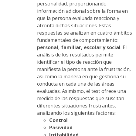
personalidad, proporcionando
información adicional sobre la forma en
que la persona evaluada reacciona y
afronta dichas situaciones. Estas
respuestas se analizan en cuatro ámbitos
fundamentales de comportamiento:
personal, familiar, escolar y social
. El
análisis de los resultados permite
identificar el tipo de reacción que
manifiesta la persona ante la frustración,
así como la manera en que gestiona su
conducta en cada una de las áreas
evaluadas. Asimismo, el test ofrece una
medida de las respuestas que suscitan
diferentes situaciones frustrantes,
analizando los siguientes factores:
Control
Pasividad
Irritabilidad