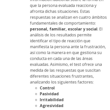
que la persona evaluada reacciona y
afronta dichas situaciones. Estas
respuestas se analizan en cuatro ámbitos
fundamentales de comportamiento:
personal, familiar, escolar y social
. El
análisis de los resultados permite
identificar el tipo de reacción que
manifiesta la persona ante la frustración,
así como la manera en que gestiona su
conducta en cada una de las áreas
evaluadas. Asimismo, el test ofrece una
medida de las respuestas que suscitan
diferentes situaciones frustrantes,
analizando los siguientes factores:
Control
Pasividad
Irritabilidad
Agresividad