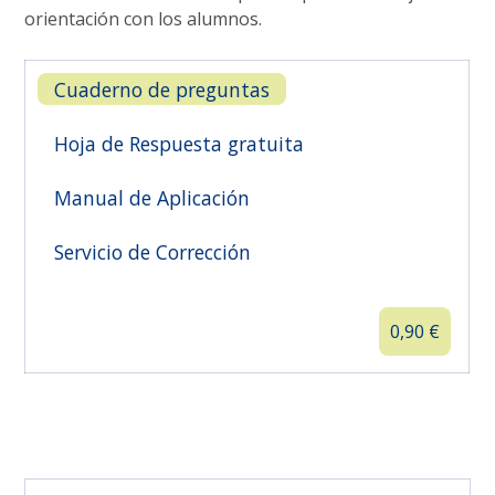
orientación con los alumnos.

Cuaderno de preguntas
Hoja de Respuesta gratuita
Manual de Aplicación
Servicio de Corrección
0,90
€