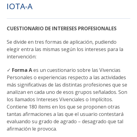
IOTA-A
CUESTIONARIO DE INTERESES PROFESIONALES
Se divide en tres formas de aplicación, pudiendo
elegir entra las mismas según los intereses para la
intervención:
✓
Forma A
es un cuestionario sobre las Vivencias
Personales o experiencias respecto a las actividades
más significativas de las distintas profesiones que se
analizan en cada uno de esos grupos señalados. Son
los llamados Intereses Vivenciales o Implícitos.
Contiene 180 ítems en los que se proponen otras
tantas afirmaciones a las que el usuario contestará
evaluando su grado de agrado – desagrado que tal
afirmación le provoca.