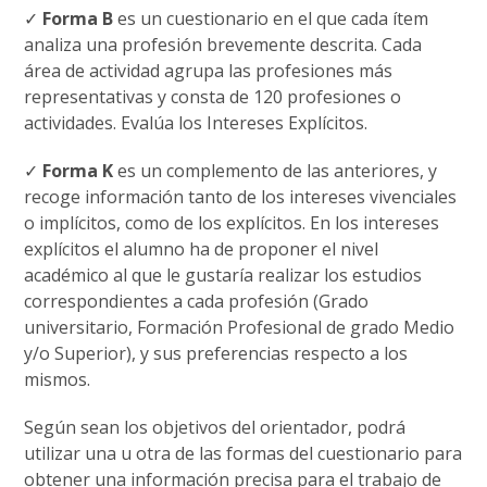
✓
Forma B
es un cuestionario en el que cada ítem
analiza una profesión brevemente descrita. Cada
área de actividad agrupa las profesiones más
representativas y consta de 120 profesiones o
actividades. Evalúa los Intereses Explícitos.
✓
Forma K
es un complemento de las anteriores, y
recoge información tanto de los intereses vivenciales
o implícitos, como de los explícitos. En los intereses
explícitos el alumno ha de proponer el nivel
académico al que le gustaría realizar los estudios
correspondientes a cada profesión (Grado
universitario, Formación Profesional de grado Medio
y/o Superior), y sus preferencias respecto a los
mismos.
Según sean los objetivos del orientador, podrá
utilizar una u otra de las formas del cuestionario para
obtener una información precisa para el trabajo de