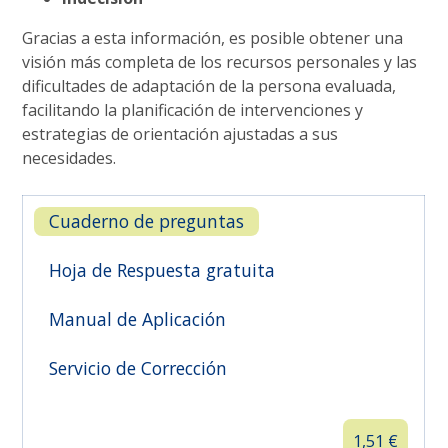
Gracias a esta información, es posible obtener una
visión más completa de los recursos personales y las
dificultades de adaptación de la persona evaluada,
facilitando la planificación de intervenciones y
estrategias de orientación ajustadas a sus
necesidades.

Cuaderno de preguntas
Hoja de Respuesta gratuita
Manual de Aplicación
Servicio de Corrección
1,51
€