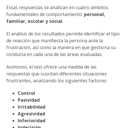
Estas respuestas se analizan en cuatro ámbitos
fundamentales de comportamiento:
personal,
familiar, escolar y social
.
El análisis de los resultados permite identificar el tipo
de reacción que manifiesta la persona ante la
frustración, así como la manera en que gestiona su
conducta en cada una de las áreas evaluadas.
Asimismo, el test ofrece una medida de las
respuestas que suscitan diferentes situaciones
frustrantes, analizando los siguientes factores:
Control
Pasividad
Irritabilidad
Agresividad
Inferioridad
Indecisión