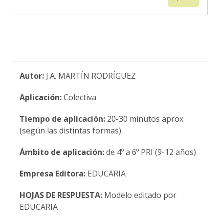
Autor:
J.A. MARTÍN RODRÍGUEZ
Aplicación:
Colectiva
Tiempo de aplicación:
20-30 minutos aprox.
(según las distintas formas)
Ámbito de aplicación:
de 4º a 6º PRI (9-12 años)
Empresa Editora:
EDUCARIA
HOJAS DE RESPUESTA:
Modelo editado por
EDUCARIA