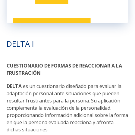
DELTA I
CUESTIONARIO DE FORMAS DE REACCIONAR A LA
FRUSTRACIÓN
DELTA
es un cuestionario diseñado para evaluar la
adaptación personal ante situaciones que pueden
resultar frustrantes para la persona. Su aplicación
complementa la evaluación de la personalidad,
proporcionando información adicional sobre la forma
en que la persona evaluada reacciona y afronta
dichas situaciones.