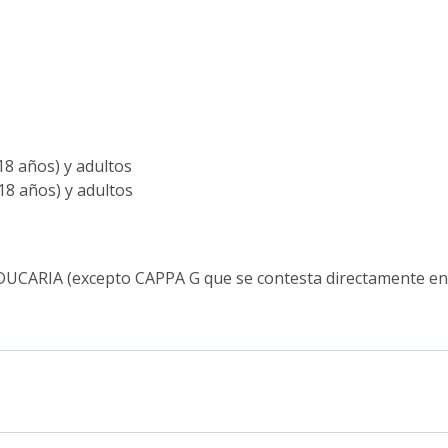
18 años) y adultos
18 años) y adultos
UCARIA (excepto CAPPA G que se contesta directamente en e