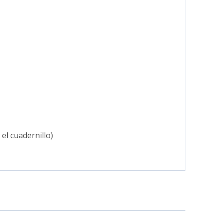
l cuadernillo)