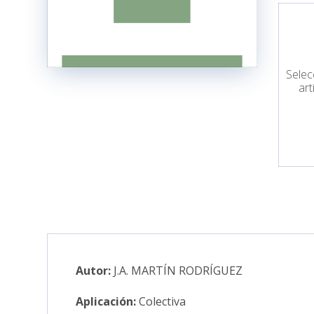
Selec
art
Autor:
J.A. MARTÍN RODRÍGUEZ
Aplicación:
Colectiva