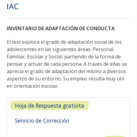
IAC
INVENTARIO DE ADAPTACIÓN DE CONDUCTA
El test explora el grado de adaptación social de los
adolescentes en las siguientes áreas: Personal,
Familiar, Escolar y Social, partiendo de la forma de
pensar y actuar de cada persona. A través de ellas se
aprecia el grado de adaptación del mismo a diversos
aspectos de su entorno. Su empleo resulta muy útil
en orientación escolar.

Hoja de Respuesta gratuita
Servicio de Corrección