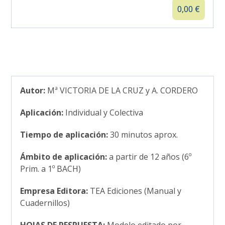
0,00
€
Autor:
Mª VICTORIA DE LA CRUZ y A. CORDERO
Aplicación:
Individual y Colectiva
Tiempo de aplicación:
30 minutos aprox.
Ámbito de aplicación:
a partir de 12 años (6º
Prim. a 1º BACH)
Empresa Editora:
TEA Ediciones (Manual y
Cuadernillos)