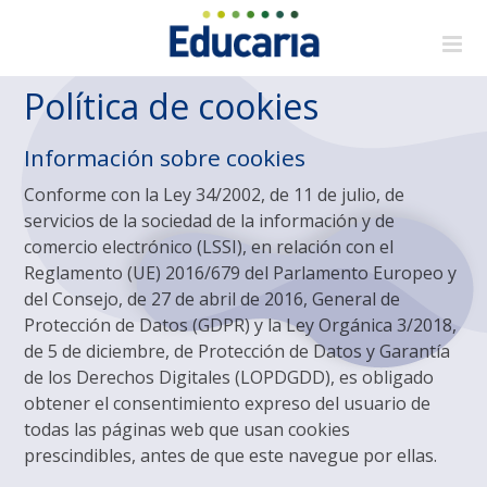
Saltar
al
contenido
Política de cookies
Información sobre cookies
Conforme con la Ley 34/2002, de 11 de julio, de
servicios de la sociedad de la información y de
comercio electrónico (LSSI), en relación con el
Reglamento (UE) 2016/679 del Parlamento Europeo y
del Consejo, de 27 de abril de 2016, General de
Protección de Datos (GDPR) y la Ley Orgánica 3/2018,
de 5 de diciembre, de Protección de Datos y Garantía
de los Derechos Digitales (LOPDGDD), es obligado
obtener el consentimiento expreso del usuario de
todas las páginas web que usan cookies
prescindibles, antes de que este navegue por ellas.