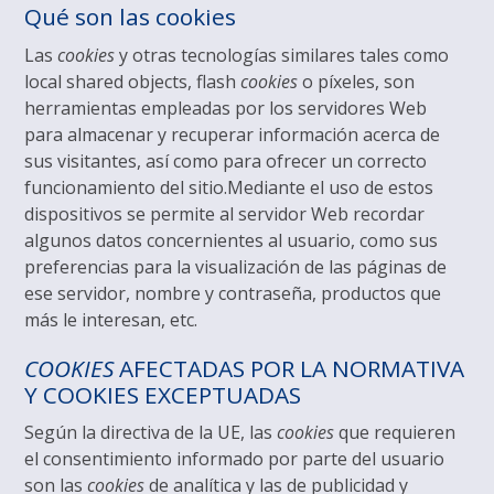
Qué son las cookies
Las
cookies
y otras tecnologías similares tales como
local shared objects, flash
cookies
o píxeles, son
herramientas empleadas por los servidores Web
para almacenar y recuperar información acerca de
sus visitantes, así como para ofrecer un correcto
funcionamiento del sitio.Mediante el uso de estos
dispositivos se permite al servidor Web recordar
algunos datos concernientes al usuario, como sus
preferencias para la visualización de las páginas de
ese servidor, nombre y contraseña, productos que
más le interesan, etc.
COOKIES
AFECTADAS POR LA NORMATIVA
Y COOKIES EXCEPTUADAS
Según la directiva de la UE, las
cookies
que requieren
el consentimiento informado por parte del usuario
son las
cookies
de analítica y las de publicidad y