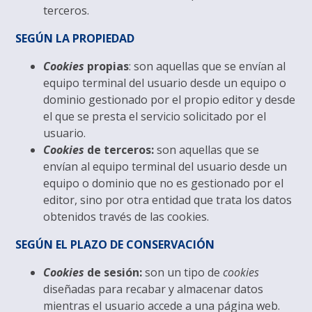
terceros.
SEGÚN LA PROPIEDAD
Cookies
propias
: son aquellas que se envían al
equipo terminal del usuario desde un equipo o
dominio gestionado por el propio editor y desde
el que se presta el servicio solicitado por el
usuario.
Cookies
de terceros:
son aquellas que se
envían al equipo terminal del usuario desde un
equipo o dominio que no es gestionado por el
editor, sino por otra entidad que trata los datos
obtenidos través de las cookies.
SEGÚN EL PLAZO DE CONSERVACIÓN
Cookies
de sesión:
son un tipo de
cookies
diseñadas para recabar y almacenar datos
mientras el usuario accede a una página web.