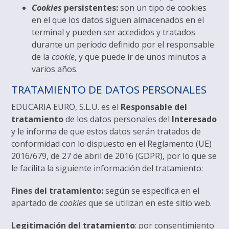
Cookies
persistentes:
son un tipo de cookies
en el que los datos siguen almacenados en el
terminal y pueden ser accedidos y tratados
durante un período definido por el responsable
de la
cookie
, y que puede ir de unos minutos a
varios años.
TRATAMIENTO DE DATOS PERSONALES
EDUCARIA EURO, S.L.U. es el
Responsable del
tratamiento
de los datos personales del
Interesado
y le informa de que estos datos serán tratados de
conformidad con lo dispuesto en el Reglamento (UE)
2016/679, de 27 de abril de 2016 (GDPR), por lo que se
le facilita la siguiente información del tratamiento:
Fines del tratamiento:
según se especifica en el
apartado de
cookies
que se utilizan en este sitio web.
Legitimación del tratamiento
: por consentimiento