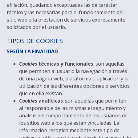
afiliación, quedando exceptuadas las de carácter
técnico y las necesarias para el funcionamiento del
sitio web o la prestación de servicios expresamente
solicitados por el usuario.
TIPOS DE COOKIES
SEGÚN LA FINALIDAD
Cookies
técnicas y funcionales
: son aquellas
que permiten al usuario la navegación a través
de una página web, plataforma o aplicación y la
utilización de las diferentes opciones o servicios
que en ella existan
.
Cookies
analíticas
: son aquellas que permiten
al responsable de las mismas el seguimiento y
análisis del comportamiento de los usuarios de
los sitios web a los que están vinculadas. La
información recogida mediante este tipo de
cookies
se utiliza en la medición de la actividad de