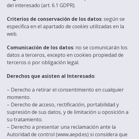
del interesado (art. 6.1 GDPR).
Criterios de conservación de los datos
: según se
especifica en el apartado de
cookies
utilizadas en la
web.
Comunicación de los datos
: no se comunicarán los
datos a terceros, excepto en cookies propiedad de
terceros o por obligación legal.
Derechos que asisten al Interesado
:
– Derecho a retirar el consentimiento en cualquier
momento.
– Derecho de acceso, rectificación, portabilidad y
supresión de sus datos, y de limitación u oposición a
su tratamiento.
– Derecho a presentar una reclamación ante la
Autoridad de control (www.aepd.es) si considera que