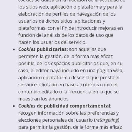
los sitios web, aplicación o plataforma y para la
elaboración de perfiles de navegación de los
usuarios de dichos sitios, aplicaciones y
plataformas, con el fin de introducir mejoras en
función del análisis de los datos de uso que
hacen los usuarios del servicio.
Cookies
publicitarias:
son aquellas que
permiten la gestión, de la forma más eficaz
posible, de los espacios publicitarios que, en su
caso, el editor haya incluido en una página web,
aplicación o plataforma desde la que presta el
servicio solicitado en base a criterios como el
contenido editado o la frecuencia en la que se
muestran los anuncios.
Cookies
de publicidad comportamental
:
recogen información sobre las preferencias y
elecciones personales del usuario (
retargeting
)
para permitir la gestión, de la forma más eficaz