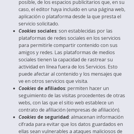
posible, de los espacios publicitarios que, en su
caso, el editor haya incluido en una página web,
aplicación o plataforma desde la que presta el
servicio solicitado.
Cookies
sociales
: son establecidas por las
plataformas de redes sociales en los servicios
para permitirle compartir contenido con sus
amigos y redes. Las plataformas de medios
sociales tienen la capacidad de rastrear su
actividad en línea fuera de los Servicios. Esto
puede afectar al contenido y los mensajes que
ve en otros servicios que visita.
Cookies
de afiliados
: permiten hacer un
seguimiento de las visitas procedentes de otras
webs, con las que el sitio web establece un
contrato de afiliación (empresas de afiliación).
Cookies
de seguridad
: almacenan información
cifrada para evitar que los datos guardados en
ellas sean vulnerables a ataques maliciosos de