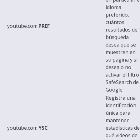
idioma
preferido,
cuántos
youtube.com
PREF
resultados de
búsqueda
desea que se
muestren en
su página y si
desea o no
activar el filtro
SafeSearch de
Google.
Registra una
identificación
única para
mantener
youtube.com
YSC
estadísticas de
qué videos de