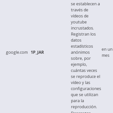
se establecen a
través de
vídeos de
youtube
incrustados.
Registran los
datos
estadísticos
en un
google.com
1P_JAR
anónimos
mes
sobre, por
ejemplo,
cuántas veces
se reproduce el
vídeo y las
configuraciones
que se utilizan
para la
reproducción.