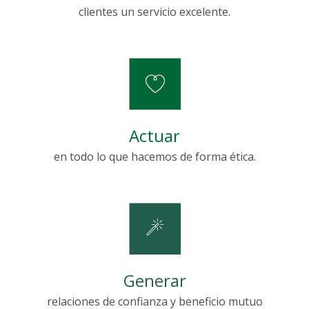
clientes un servicio excelente.
Actuar
en todo lo que hacemos de forma ética.
Generar
relaciones de confianza y beneficio mutuo