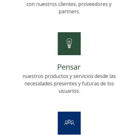
con nuestros clientes, proveedores y
partners.
Pensar
nuestros productos y servicios desde las
necesidades presentes y futuras de los
usuarios.