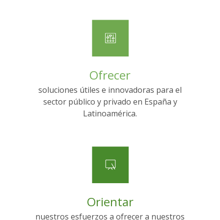
Ofrecer
soluciones útiles e innovadoras para el
sector público y privado en España y
Latinoamérica.
Orientar
nuestros esfuerzos a ofrecer a nuestros