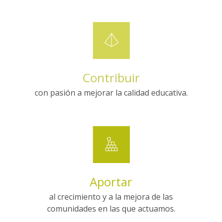
Contribuir
con pasión a mejorar la calidad educativa.
Aportar
al crecimiento y a la mejora de las
comunidades en las que actuamos.