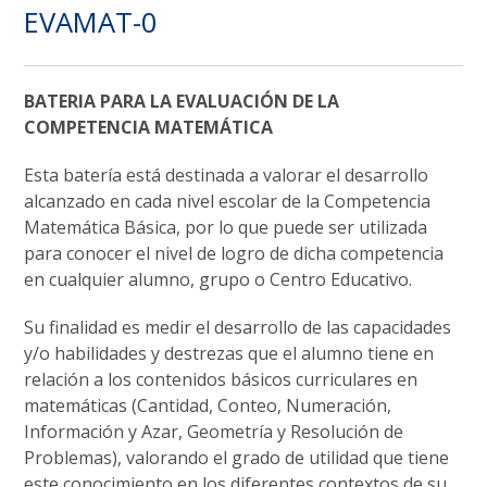
EVAMAT-0
BATERIA PARA LA EVALUACIÓN DE LA
COMPETENCIA MATEMÁTICA
Esta batería está destinada a valorar el desarrollo
alcanzado en cada nivel escolar de la Competencia
Matemática Básica, por lo que puede ser utilizada
para conocer el nivel de logro de dicha competencia
en cualquier alumno, grupo o Centro Educativo.
Su finalidad es medir el desarrollo de las capacidades
y/o habilidades y destrezas que el alumno tiene en
relación a los contenidos básicos curriculares en
matemáticas (Cantidad, Conteo, Numeración,
Información y Azar, Geometría y Resolución de
Problemas), valorando el grado de utilidad que tiene
este conocimiento en los diferentes contextos de su