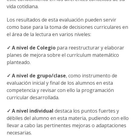
vida cotidiana.
Los resultados de esta evaluación pueden servir
como base para la toma de decisiones curriculares en
el área de la lectura en varios niveles:
✓ A nivel de Colegio
para reestructurar y elaborar
planes de mejora sobre el currículum matemático
planteado.
✓ A nivel de grupo/clase
, como instrumento de
evaluación inicial y final de los alumnos en esta
competencia y revisar con ello la programación
curricular desarrollada.
✓ A nivel individual
destaca los puntos fuertes y
débiles del alumno en esta materia, pudiendo con ello
llevar a cabo las pertinentes mejoras o adaptaciones
necesarias.