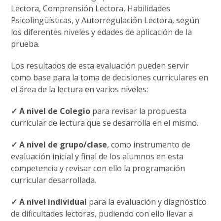
Lectora, Comprensión Lectora, Habilidades
Psicolingüísticas, y Autorregulación Lectora, según
los diferentes niveles y edades de aplicación de la
prueba.
Los resultados de esta evaluación pueden servir
como base para la toma de decisiones curriculares en
el área de la lectura en varios niveles:
✓ A nivel de Colegio
para revisar la propuesta
curricular de lectura que se desarrolla en el mismo.
✓ A nivel de grupo/clase
, como instrumento de
evaluación inicial y final de los alumnos en esta
competencia y revisar con ello la programación
curricular desarrollada.
✓ A nivel individual
para la evaluación y diagnóstico
de dificultades lectoras, pudiendo con ello llevar a