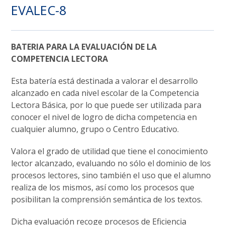
EVALEC-8
BATERIA PARA LA EVALUACIÓN DE LA
COMPETENCIA LECTORA
Esta batería está destinada a valorar el desarrollo
alcanzado en cada nivel escolar de la Competencia
Lectora Básica, por lo que puede ser utilizada para
conocer el nivel de logro de dicha competencia en
cualquier alumno, grupo o Centro Educativo.
Valora el grado de utilidad que tiene el conocimiento
lector alcanzado, evaluando no sólo el dominio de los
procesos lectores, sino también el uso que el alumno
realiza de los mismos, así como los procesos que
posibilitan la comprensión semántica de los textos.
Dicha evaluación recoge procesos de Eficiencia