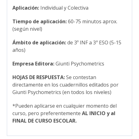
Aplicación:
Individual y Colectiva
Tiempo de aplicación:
60-75 minutos aprox.
(según nivel)
Ámbito de aplicación:
de 3º INF a 3ª ESO (5-15
años)
Empresa Editora:
Giunti Psychometrics
HOJAS DE RESPUESTA:
Se contestan
directamente en los cuadernillos editados por
Giunti Psychometrics (en todos los niveles)
*Pueden aplicarse en cualquier momento del
curso, pero preferentemente
AL INICIO y al
FINAL DE CURSO ESCOLAR.