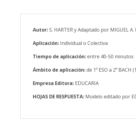
Autor:
S. HARTER y Adaptado por MIGUEL A.
Aplicación:
Individual o Colectiva
Tiempo de aplicación:
entre 40-50 minutos (
Ámbito de aplicación:
de 1º ESO a 2º BACH (
Empresa Editora:
EDUCARIA
HOJAS DE RESPUESTA:
Modelo editado por 