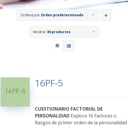
Ordena por
Orden predeterminado
Mostrar
36 productos
16PF-5
CUESTIONARIO FACTORIAL DE
PERSONALIDAD
Explora 16 Factores o
Rasgos de primer orden de la personalidad