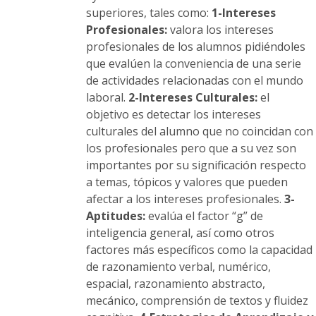
de
superiores, tales como:
1-Intereses
producto
Profesionales:
valora los intereses
profesionales de los alumnos pidiéndoles
que evalúen la conveniencia de una serie
de actividades relacionadas con el mundo
laboral.
2-Intereses Culturales:
el
objetivo es detectar los intereses
culturales del alumno que no coincidan con
los profesionales pero que a su vez son
importantes por su significación respecto
a temas, tópicos y valores que pueden
afectar a los intereses profesionales.
3-
Aptitudes:
evalúa el factor “g” de
inteligencia general, así como otros
factores más específicos como la capacidad
de razonamiento verbal, numérico,
espacial, razonamiento abstracto,
mecánico, comprensión de textos y fluidez