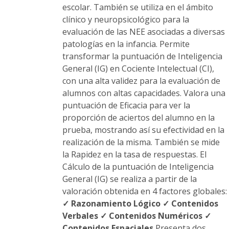
escolar. También se utiliza en el ámbito
clínico y neuropsicológico para la
evaluación de las NEE asociadas a diversas
patologías en la infancia. Permite
transformar la puntuación de Inteligencia
General (IG) en Cociente Intelectual (CI),
con una alta validez para la evaluación de
alumnos con altas capacidades. Valora una
puntuación de Eficacia para ver la
proporción de aciertos del alumno en la
prueba, mostrando así su efectividad en la
realización de la misma. También se mide
la Rapidez en la tasa de respuestas. El
Cálculo de la puntuación de Inteligencia
General (IG) se realiza a partir de la
valoración obtenida en 4 factores globales:
✓ Razonamiento Lógico
✓ Contenidos
Verbales
✓ Contenidos Numéricos
✓
Contenidos Espaciales
Presenta dos