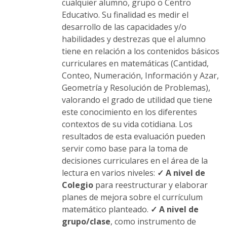
cualquier alumno, grupo o Centro
Educativo. Su finalidad es medir el
desarrollo de las capacidades y/o
habilidades y destrezas que el alumno
tiene en relación a los contenidos básicos
curriculares en matemáticas (Cantidad,
Conteo, Numeración, Información y Azar,
Geometría y Resolución de Problemas),
valorando el grado de utilidad que tiene
este conocimiento en los diferentes
contextos de su vida cotidiana. Los
resultados de esta evaluación pueden
servir como base para la toma de
decisiones curriculares en el área de la
lectura en varios niveles:
✓ A nivel de
Colegio
para reestructurar y elaborar
planes de mejora sobre el currículum
matemático planteado.
✓ A nivel de
grupo/clase
, como instrumento de