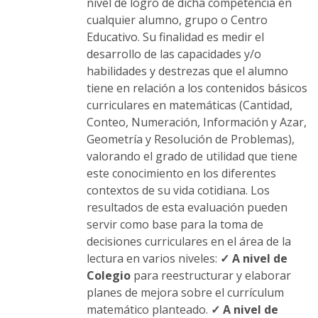
nivel de logro de dicha competencia en
cualquier alumno, grupo o Centro
Educativo. Su finalidad es medir el
desarrollo de las capacidades y/o
habilidades y destrezas que el alumno
tiene en relación a los contenidos básicos
curriculares en matemáticas (Cantidad,
Conteo, Numeración, Información y Azar,
Geometría y Resolución de Problemas),
valorando el grado de utilidad que tiene
este conocimiento en los diferentes
contextos de su vida cotidiana. Los
resultados de esta evaluación pueden
servir como base para la toma de
decisiones curriculares en el área de la
lectura en varios niveles:
✓ A nivel de
Colegio
para reestructurar y elaborar
planes de mejora sobre el currículum
matemático planteado.
✓ A nivel de