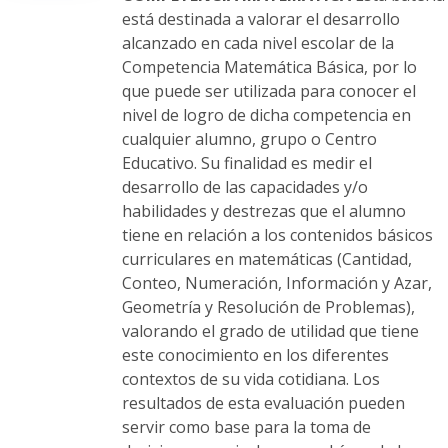
está destinada a valorar el desarrollo
alcanzado en cada nivel escolar de la
Competencia Matemática Básica, por lo
que puede ser utilizada para conocer el
nivel de logro de dicha competencia en
cualquier alumno, grupo o Centro
Educativo. Su finalidad es medir el
desarrollo de las capacidades y/o
habilidades y destrezas que el alumno
tiene en relación a los contenidos básicos
curriculares en matemáticas (Cantidad,
Conteo, Numeración, Información y Azar,
Geometría y Resolución de Problemas),
valorando el grado de utilidad que tiene
este conocimiento en los diferentes
contextos de su vida cotidiana. Los
resultados de esta evaluación pueden
servir como base para la toma de