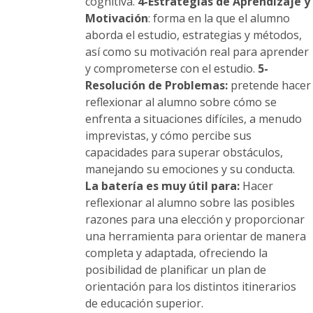
cognitiva.
4-Estrategias de Aprendizaje y
Motivación
: forma en la que el alumno
aborda el estudio, estrategias y métodos,
así como su motivación real para aprender
y comprometerse con el estudio.
5-
Resolución de Problemas:
pretende hacer
reflexionar al alumno sobre cómo se
enfrenta a situaciones difíciles, a menudo
imprevistas, y cómo percibe sus
capacidades para superar obstáculos,
manejando su emociones y su conducta.
La batería es muy útil para:
Hacer
reflexionar al alumno sobre las posibles
razones para una elección y proporcionar
una herramienta para orientar de manera
completa y adaptada, ofreciendo la
posibilidad de planificar un plan de
orientación para los distintos itinerarios
de educación superior.