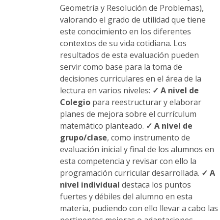
Geometría y Resolución de Problemas),
valorando el grado de utilidad que tiene
este conocimiento en los diferentes
contextos de su vida cotidiana. Los
resultados de esta evaluación pueden
servir como base para la toma de
decisiones curriculares en el área de la
lectura en varios niveles:
✓ A nivel de
Colegio
para reestructurar y elaborar
planes de mejora sobre el currículum
matemático planteado.
✓ A nivel de
grupo/clase
, como instrumento de
evaluación inicial y final de los alumnos en
esta competencia y revisar con ello la
programación curricular desarrollada.
✓ A
nivel individual
destaca los puntos
fuertes y débiles del alumno en esta
materia, pudiendo con ello llevar a cabo las