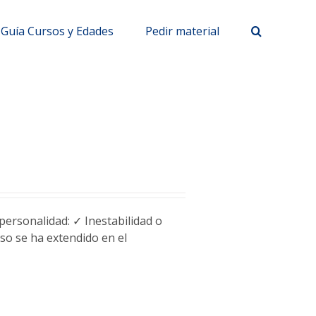
Guía Cursos y Edades
Pedir material
personalidad: ✓ Inestabilidad o
so se ha extendido en el