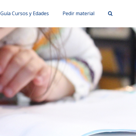
Guía Cursos y Edades
Pedir material