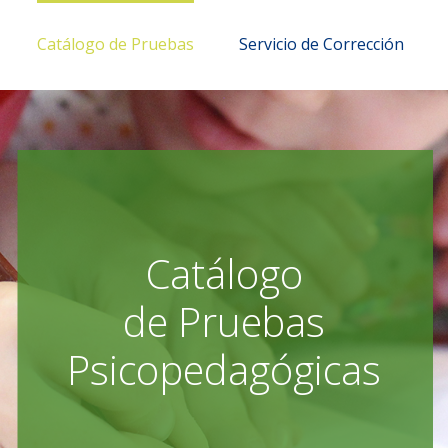
Catálogo de Pruebas
Servicio de Corrección
Catálogo
de Pruebas
Psicopedagógicas