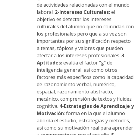
de actividades relacionadas con el mundo
laboral.
2-Intereses Culturales:
el
objetivo es detectar los intereses
culturales del alumno que no coincidan con
los profesionales pero que a su vez son
importantes por su significación respecto
a temas, tópicos y valores que pueden
afectar a los intereses profesionales.
3-
Aptitudes:
evalúa el factor “g” de
inteligencia general, así como otros
factores más específicos como la capacidad
de razonamiento verbal, numérico,
espacial, razonamiento abstracto,
mecánico, comprensión de textos y fluidez
cognitiva.
4-Estrategias de Aprendizaje y
Motivación
: forma en la que el alumno
aborda el estudio, estrategias y métodos,
así como su motivación real para aprender