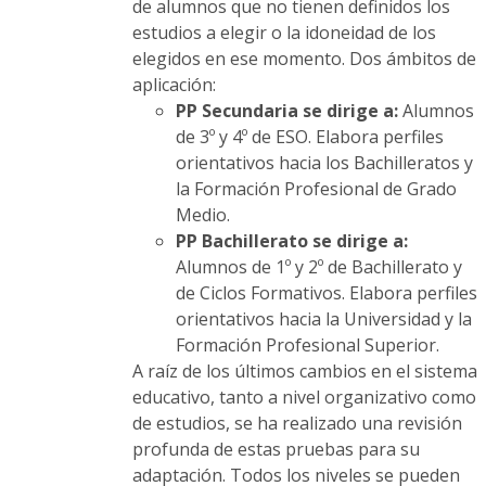
de alumnos que no tienen definidos los
estudios a elegir o la idoneidad de los
elegidos en ese momento. Dos ámbitos de
aplicación:
PP Secundaria se dirige a:
Alumnos
de 3º y 4º de ESO. Elabora perfiles
orientativos hacia los Bachilleratos y
la Formación Profesional de Grado
Medio.
PP Bachillerato se dirige a:
Alumnos de 1º y 2º de Bachillerato y
de Ciclos Formativos. Elabora perfiles
orientativos hacia la Universidad y la
Formación Profesional Superior.
A raíz de los últimos cambios en el sistema
educativo, tanto a nivel organizativo como
de estudios, se ha realizado una revisión
profunda de estas pruebas para su
adaptación. Todos los niveles se pueden