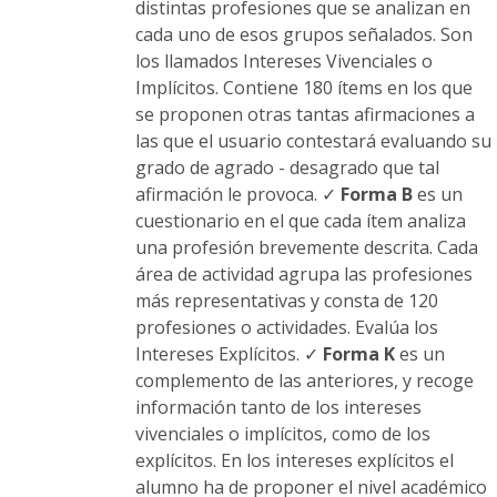
distintas profesiones que se analizan en
cada uno de esos grupos señalados. Son
los llamados Intereses Vivenciales o
Implícitos. Contiene 180 ítems en los que
se proponen otras tantas afirmaciones a
las que el usuario contestará evaluando su
grado de agrado - desagrado que tal
afirmación le provoca. ✓
Forma B
es un
cuestionario en el que cada ítem analiza
una profesión brevemente descrita. Cada
área de actividad agrupa las profesiones
más representativas y consta de 120
profesiones o actividades. Evalúa los
Intereses Explícitos. ✓
Forma K
es un
complemento de las anteriores, y recoge
información tanto de los intereses
vivenciales o implícitos, como de los
explícitos. En los intereses explícitos el
alumno ha de proponer el nivel académico