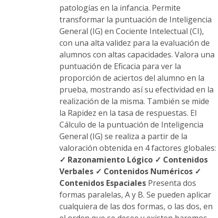
patologías en la infancia. Permite
transformar la puntuación de Inteligencia
General (IG) en Cociente Intelectual (CI),
con una alta validez para la evaluación de
alumnos con altas capacidades. Valora una
puntuación de Eficacia para ver la
proporción de aciertos del alumno en la
prueba, mostrando así su efectividad en la
realización de la misma. También se mide
la Rapidez en la tasa de respuestas. El
Cálculo de la puntuación de Inteligencia
General (IG) se realiza a partir de la
valoración obtenida en 4 factores globales:
✓ Razonamiento Lógico
✓ Contenidos
Verbales
✓ Contenidos Numéricos
✓
Contenidos Espaciales
Presenta dos
formas paralelas, A y B. Se pueden aplicar
cualquiera de las dos formas, o las dos, en