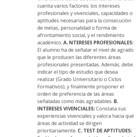
cuenta varios factores: los intereses
profesionales y vivenciales, capacidades o
aptitudes necesarias para la consecución
de metas, personalidad o forma de
afrontamiento social, y el rendimiento
académico.
A. NTERESES PROFESIONALES:
El alumno ha de señalar el nivel de agrado
que le producen las diferentes áreas
profesionales presentadas. Además, debe
indicar el tipo de estudio que desea
realizar (Grado Universitario o Ciclos
Formativos), y finalmente proponer el
orden de preferencia de las áreas
señaladas como más agradables.
B.
INTERESES VIVENCIALES:
Constata sus
experiencias vivenciales y valora hacia qué
áreas de actividad se dirigen
prioritariamente.
C. TEST DE APTITUDES: