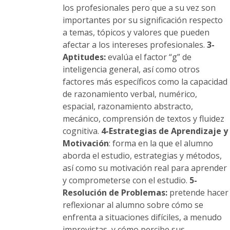
los profesionales pero que a su vez son
importantes por su significación respecto
a temas, tópicos y valores que pueden
afectar a los intereses profesionales.
3-
Aptitudes:
evalúa el factor “g” de
inteligencia general, así como otros
factores más específicos como la capacidad
de razonamiento verbal, numérico,
espacial, razonamiento abstracto,
mecánico, comprensión de textos y fluidez
cognitiva.
4-Estrategias de Aprendizaje y
Motivación
: forma en la que el alumno
aborda el estudio, estrategias y métodos,
así como su motivación real para aprender
y comprometerse con el estudio.
5-
Resolución de Problemas:
pretende hacer
reflexionar al alumno sobre cómo se
enfrenta a situaciones difíciles, a menudo
imprevistas, y cómo percibe sus