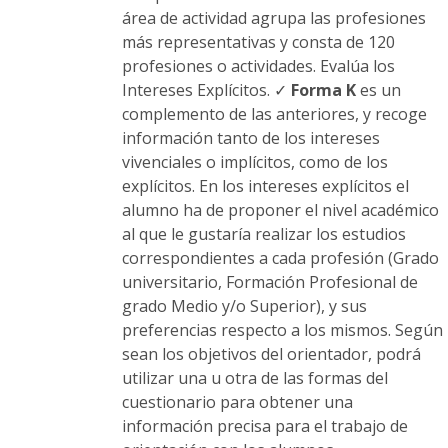
área de actividad agrupa las profesiones
más representativas y consta de 120
profesiones o actividades. Evalúa los
Intereses Explícitos. ✓
Forma K
es un
complemento de las anteriores, y recoge
información tanto de los intereses
vivenciales o implícitos, como de los
explícitos. En los intereses explícitos el
alumno ha de proponer el nivel académico
al que le gustaría realizar los estudios
correspondientes a cada profesión (Grado
universitario, Formación Profesional de
grado Medio y/o Superior), y sus
preferencias respecto a los mismos. Según
sean los objetivos del orientador, podrá
utilizar una u otra de las formas del
cuestionario para obtener una
información precisa para el trabajo de