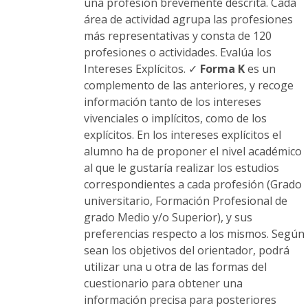
una profesión brevemente descrita. Cada
área de actividad agrupa las profesiones
más representativas y consta de 120
profesiones o actividades. Evalúa los
Intereses Explícitos. ✓
Forma K
es un
complemento de las anteriores, y recoge
información tanto de los intereses
vivenciales o implícitos, como de los
explícitos. En los intereses explícitos el
alumno ha de proponer el nivel académico
al que le gustaría realizar los estudios
correspondientes a cada profesión (Grado
universitario, Formación Profesional de
grado Medio y/o Superior), y sus
preferencias respecto a los mismos. Según
sean los objetivos del orientador, podrá
utilizar una u otra de las formas del
cuestionario para obtener una
información precisa para posteriores