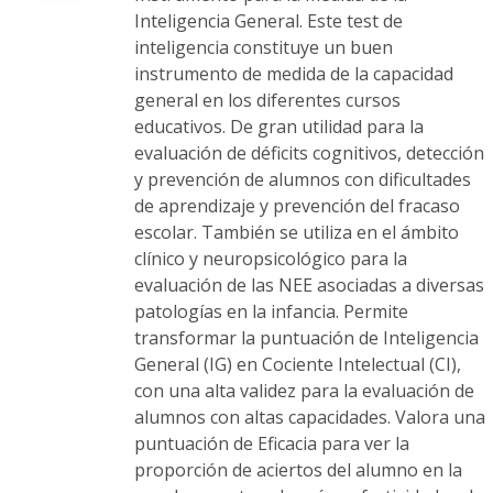
Inteligencia General. Este test de
inteligencia constituye un buen
instrumento de medida de la capacidad
general en los diferentes cursos
educativos. De gran utilidad para la
evaluación de déficits cognitivos, detección
y prevención de alumnos con dificultades
de aprendizaje y prevención del fracaso
escolar. También se utiliza en el ámbito
clínico y neuropsicológico para la
evaluación de las NEE asociadas a diversas
patologías en la infancia. Permite
transformar la puntuación de Inteligencia
General (IG) en Cociente Intelectual (CI),
con una alta validez para la evaluación de
alumnos con altas capacidades. Valora una
puntuación de Eficacia para ver la
proporción de aciertos del alumno en la