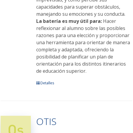
capacidades para superar obstáculos,
manejando su emociones y su conducta.
La batería es muy útil para:
Hacer
reflexionar al alumno sobre las posibles
razones para una elección y proporcionar
una herramienta para orientar de manera
completa y adaptada, ofreciendo la
posibilidad de planificar un plan de
orientación para los distintos itinerarios
de educación superior.
Detalles
OTIS