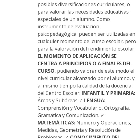
posibles diversificaciones curriculares, o
para valorar las necesidades educativas
especiales de un alumno. Como
instrumento de evaluación
psicopedagógica, pueden ser utilizadas en
cualquier momento del curso escolar, pero
para la valoración del rendimiento escolar
EL MOMENTO DE APLICACIÓN SE
CENTRA A PRINCIPIOS O A FINALES DEL
CURSO
, pudiendo valorar de este modo el
nivel curricular alcanzado por el alumno, y
al mismo tiempo la calidad de la docencia
del Centro Escolar.
INFANTIL Y PRIMARIA:
Áreas y Subáreas ✓
LENGUA:
Comprensión y Vocabulario, Ortografía,
Gramática y Comunicación. ✓
MATEMÁTICAS:
Número y Operaciones,
Medidas, Geometría y Resolución de
Problemas. ✓
CONOCIMIENTO DEL