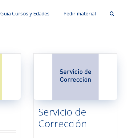
Guía Cursos y Edades
Pedir material
Servicio de
Corrección