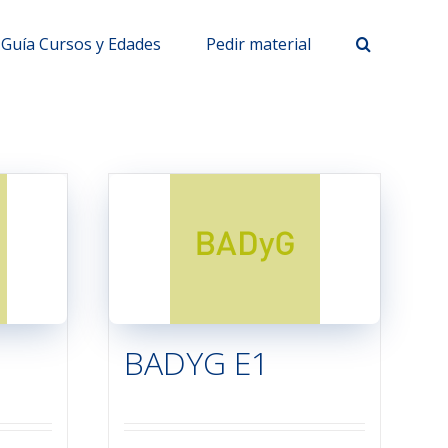
Guía Cursos y Edades
Pedir material
BADYG E1