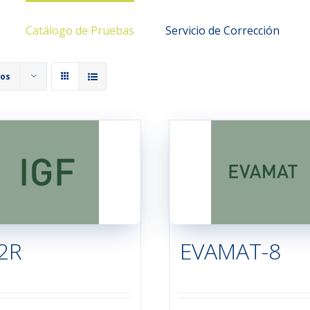
Catálogo de Pruebas
Servicio de Corrección
tos
2R
EVAMAT-8