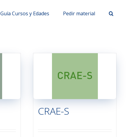
Guía Cursos y Edades
Pedir material
CRAE-S