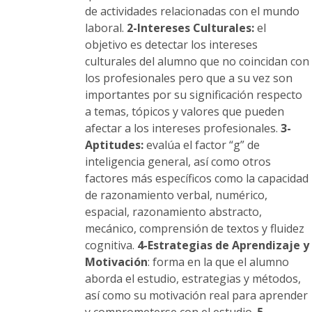
de actividades relacionadas con el mundo
laboral.
2-Intereses Culturales:
el
objetivo es detectar los intereses
culturales del alumno que no coincidan con
los profesionales pero que a su vez son
importantes por su significación respecto
a temas, tópicos y valores que pueden
afectar a los intereses profesionales.
3-
Aptitudes:
evalúa el factor “g” de
inteligencia general, así como otros
factores más específicos como la capacidad
de razonamiento verbal, numérico,
espacial, razonamiento abstracto,
mecánico, comprensión de textos y fluidez
cognitiva.
4-Estrategias de Aprendizaje y
Motivación
: forma en la que el alumno
aborda el estudio, estrategias y métodos,
así como su motivación real para aprender