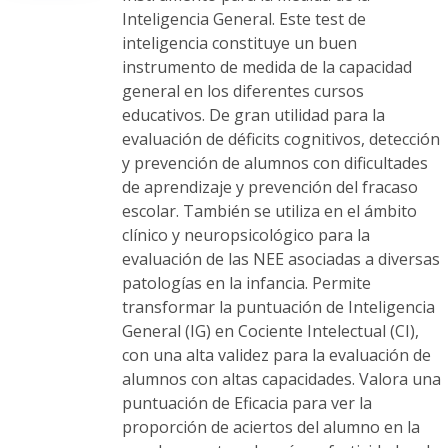
Inteligencia General. Este test de
inteligencia constituye un buen
instrumento de medida de la capacidad
general en los diferentes cursos
educativos. De gran utilidad para la
evaluación de déficits cognitivos, detección
y prevención de alumnos con dificultades
de aprendizaje y prevención del fracaso
escolar. También se utiliza en el ámbito
clínico y neuropsicológico para la
evaluación de las NEE asociadas a diversas
patologías en la infancia. Permite
transformar la puntuación de Inteligencia
General (IG) en Cociente Intelectual (CI),
con una alta validez para la evaluación de
alumnos con altas capacidades. Valora una
puntuación de Eficacia para ver la
proporción de aciertos del alumno en la