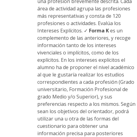
una profesión brevemente descrita. Cada
área de actividad agrupa las profesiones
más representativas y consta de 120
profesiones o actividades. Evalúa los
Intereses Explícitos. ✓
Forma K
es un
complemento de las anteriores, y recoge
información tanto de los intereses
vivenciales o implícitos, como de los
explícitos. En los intereses explícitos el
alumno ha de proponer el nivel académico
al que le gustaría realizar los estudios
correspondientes a cada profesión (Grado
universitario, Formación Profesional de
grado Medio y/o Superior), y sus
preferencias respecto a los mismos. Según
sean los objetivos del orientador, podrá
utilizar una u otra de las formas del
cuestionario para obtener una
información precisa para posteriores