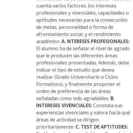
cuenta varios factores: los intereses
profesionales y vivenciales, capacidades o
aptitudes necesarias para la consecución
de metas, personalidad o forma de
afrontamiento social, y el rendimiento
académico.
A. NTERESES PROFESIONALES:
El alumno ha de señalar el nivel de agrado
que le producen las diferentes áreas
profesionales presentadas. Además, debe
indicar el tipo de estudio que desea
realizar (Grado Universitario o Ciclos
Formativos), y finalmente proponer el
orden de preferencia de las áreas
señaladas como más agradables.
B.
INTERESES VIVENCIALES:
Constata sus
experiencias vivenciales y valora hacia qué
áreas de actividad se dirigen
prioritariamente.
C. TEST DE APTITUDES: