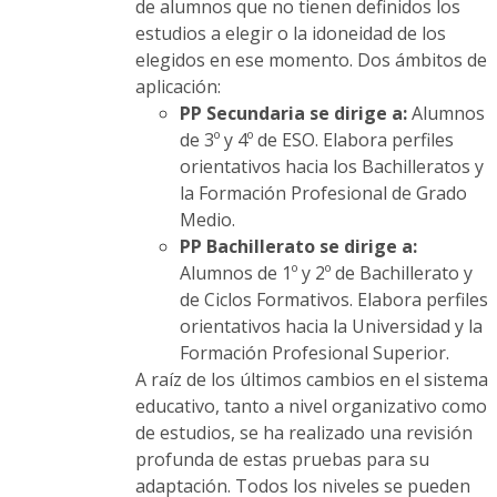
de alumnos que no tienen definidos los
estudios a elegir o la idoneidad de los
elegidos en ese momento. Dos ámbitos de
aplicación:
PP Secundaria se dirige a:
Alumnos
de 3º y 4º de ESO. Elabora perfiles
orientativos hacia los Bachilleratos y
la Formación Profesional de Grado
Medio.
PP Bachillerato se dirige a:
Alumnos de 1º y 2º de Bachillerato y
de Ciclos Formativos. Elabora perfiles
orientativos hacia la Universidad y la
Formación Profesional Superior.
A raíz de los últimos cambios en el sistema
educativo, tanto a nivel organizativo como
de estudios, se ha realizado una revisión
profunda de estas pruebas para su
adaptación. Todos los niveles se pueden