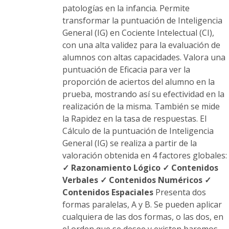
patologías en la infancia. Permite
transformar la puntuación de Inteligencia
General (IG) en Cociente Intelectual (CI),
con una alta validez para la evaluación de
alumnos con altas capacidades. Valora una
puntuación de Eficacia para ver la
proporción de aciertos del alumno en la
prueba, mostrando así su efectividad en la
realización de la misma. También se mide
la Rapidez en la tasa de respuestas. El
Cálculo de la puntuación de Inteligencia
General (IG) se realiza a partir de la
valoración obtenida en 4 factores globales:
✓ Razonamiento Lógico
✓ Contenidos
Verbales
✓ Contenidos Numéricos
✓
Contenidos Espaciales
Presenta dos
formas paralelas, A y B. Se pueden aplicar
cualquiera de las dos formas, o las dos, en