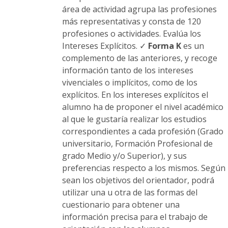
área de actividad agrupa las profesiones
más representativas y consta de 120
profesiones o actividades. Evalúa los
Intereses Explícitos. ✓
Forma K
es un
complemento de las anteriores, y recoge
información tanto de los intereses
vivenciales o implícitos, como de los
explícitos. En los intereses explícitos el
alumno ha de proponer el nivel académico
al que le gustaría realizar los estudios
correspondientes a cada profesión (Grado
universitario, Formación Profesional de
grado Medio y/o Superior), y sus
preferencias respecto a los mismos. Según
sean los objetivos del orientador, podrá
utilizar una u otra de las formas del
cuestionario para obtener una
información precisa para el trabajo de