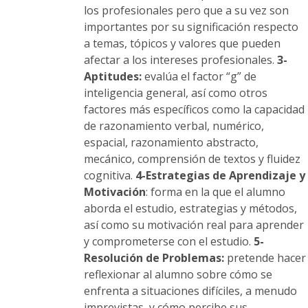
los profesionales pero que a su vez son
importantes por su significación respecto
a temas, tópicos y valores que pueden
afectar a los intereses profesionales.
3-
Aptitudes:
evalúa el factor “g” de
inteligencia general, así como otros
factores más específicos como la capacidad
de razonamiento verbal, numérico,
espacial, razonamiento abstracto,
mecánico, comprensión de textos y fluidez
cognitiva.
4-Estrategias de Aprendizaje y
Motivación
: forma en la que el alumno
aborda el estudio, estrategias y métodos,
así como su motivación real para aprender
y comprometerse con el estudio.
5-
Resolución de Problemas:
pretende hacer
reflexionar al alumno sobre cómo se
enfrenta a situaciones difíciles, a menudo
imprevistas, y cómo percibe sus