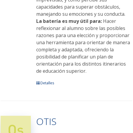
capacidades para superar obstáculos,
manejando su emociones y su conducta.
La batería es muy útil para:
Hacer
reflexionar al alumno sobre las posibles
razones para una elección y proporcionar
una herramienta para orientar de manera
completa y adaptada, ofreciendo la
posibilidad de planificar un plan de
orientación para los distintos itinerarios
de educación superior.
Detalles
OTIS