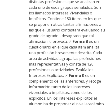
distintas profesiones que se analizan en
cada uno de esos grupos señalados. Son
los llamados Intereses Vivenciales o
Implícitos. Contiene 180 ítems en los que
se proponen otras tantas afirmaciones a
las que el usuario contestará evaluando su
grado de agrado - desagrado que tal
afirmación le provoca. ✓
Forma B
es un
cuestionario en el que cada ítem analiza
una profesión brevemente descrita. Cada
área de actividad agrupa las profesiones
más representativas y consta de 120
profesiones o actividades. Evalúa los
Intereses Explícitos. ✓
Forma K
es un
complemento de las anteriores, y recoge
información tanto de los intereses
vivenciales o implícitos, como de los
explícitos. En los intereses explícitos el
alumno ha de proponer el nivel académico