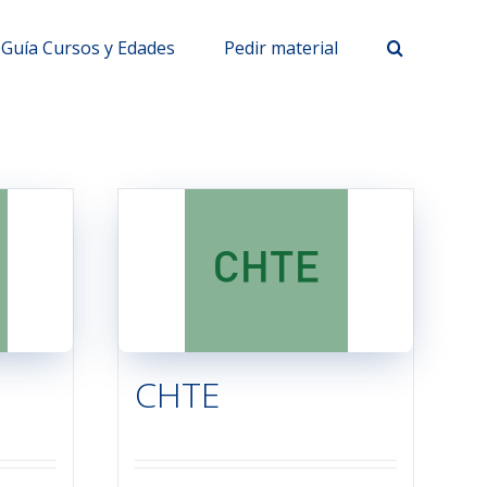
Guía Cursos y Edades
Pedir material
CHTE