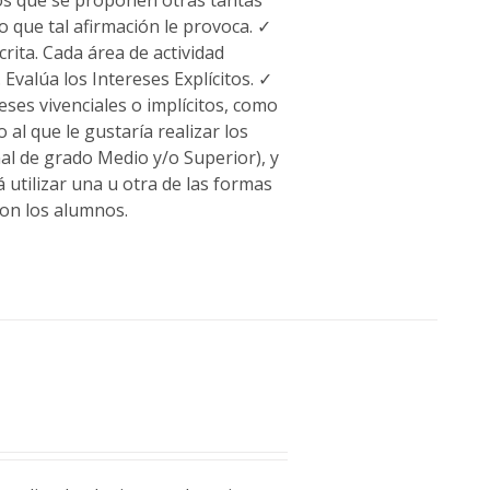
 que tal afirmación le provoca. ✓
rita. Cada área de actividad
Evalúa los Intereses Explícitos. ✓
ses vivenciales o implícitos, como
 al que le gustaría realizar los
al de grado Medio y/o Superior), y
 utilizar una u otra de las formas
con los alumnos.