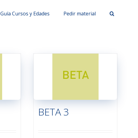
Guía Cursos y Edades
Pedir material
BETA 3