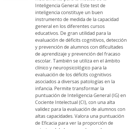
Inteligencia General. Este test de
inteligencia constituye un buen
instrumento de medida de la capacidad
general en los diferentes cursos
educativos. De gran utilidad para la
evaluación de déficits cognitivos, detección
y prevención de alumnos con dificultades
de aprendizaje y prevención del fracaso
escolar. También se utiliza en el ámbito
clínico y neuropsicológico para la
evaluación de los déficits cognitivos
asociados a diversas patologías en la
infancia. Permite transformar la
puntuación de Inteligencia General (IG) en
Cociente Intelectual (CI), con una alta
validez para la evaluación de alumnos con
altas capacidades. Valora una puntuación
de Eficacia para ver la proporción de