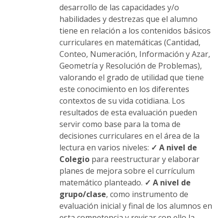
desarrollo de las capacidades y/o
habilidades y destrezas que el alumno
tiene en relación a los contenidos básicos
curriculares en matemáticas (Cantidad,
Conteo, Numeración, Información y Azar,
Geometría y Resolución de Problemas),
valorando el grado de utilidad que tiene
este conocimiento en los diferentes
contextos de su vida cotidiana. Los
resultados de esta evaluación pueden
servir como base para la toma de
decisiones curriculares en el área de la
lectura en varios niveles:
✓ A nivel de
Colegio
para reestructurar y elaborar
planes de mejora sobre el currículum
matemático planteado.
✓ A nivel de
grupo/clase
, como instrumento de
evaluación inicial y final de los alumnos en
esta competencia y revisar con ello la