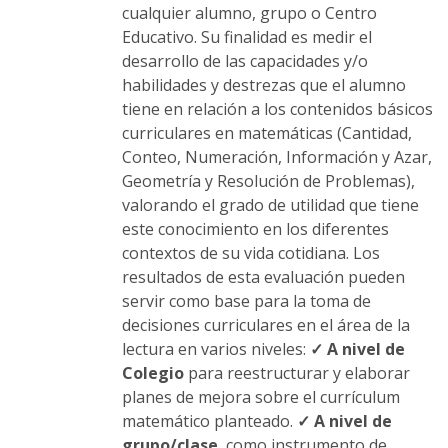
cualquier alumno, grupo o Centro
Educativo. Su finalidad es medir el
desarrollo de las capacidades y/o
habilidades y destrezas que el alumno
tiene en relación a los contenidos básicos
curriculares en matemáticas (Cantidad,
Conteo, Numeración, Información y Azar,
Geometría y Resolución de Problemas),
valorando el grado de utilidad que tiene
este conocimiento en los diferentes
contextos de su vida cotidiana. Los
resultados de esta evaluación pueden
servir como base para la toma de
decisiones curriculares en el área de la
lectura en varios niveles:
✓ A nivel de
Colegio
para reestructurar y elaborar
planes de mejora sobre el currículum
matemático planteado.
✓ A nivel de
grupo/clase
, como instrumento de