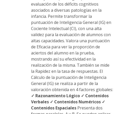
evaluación de los déficits cognitivos
asociados a diversas patologías en la
infancia. Permite transformar la
puntuación de Inteligencia General (IG) en
Cociente Intelectual (CI), con una alta
validez para la evaluación de alumnos con
altas capacidades. Valora una puntuación
de Eficacia para ver la proporción de
aciertos del alumno en la prueba,
mostrando así su efectividad en la
realización de la misma. También se mide
la Rapidez en la tasa de respuestas. El
Cálculo de la puntuación de Inteligencia
General (IG) se realiza a partir de la
valoración obtenida en 4 factores globales:
✓ Razonamiento Lógico
✓ Contenidos
Verbales
✓ Contenidos Numéricos
✓
Contenidos Espaciales
Presenta dos