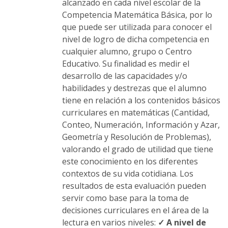
página
alcanzado en cada nivel escolar de la
de
Competencia Matemática Básica, por lo
producto
que puede ser utilizada para conocer el
nivel de logro de dicha competencia en
cualquier alumno, grupo o Centro
Educativo. Su finalidad es medir el
desarrollo de las capacidades y/o
habilidades y destrezas que el alumno
tiene en relación a los contenidos básicos
curriculares en matemáticas (Cantidad,
Conteo, Numeración, Información y Azar,
Geometría y Resolución de Problemas),
valorando el grado de utilidad que tiene
este conocimiento en los diferentes
contextos de su vida cotidiana. Los
resultados de esta evaluación pueden
servir como base para la toma de
decisiones curriculares en el área de la
lectura en varios niveles:
✓ A nivel de