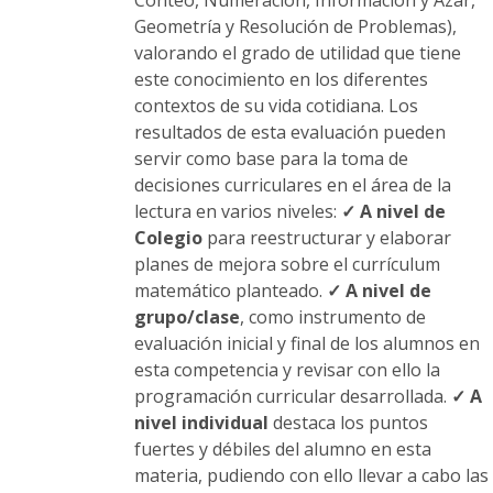
Conteo, Numeración, Información y Azar,
Geometría y Resolución de Problemas),
valorando el grado de utilidad que tiene
este conocimiento en los diferentes
contextos de su vida cotidiana. Los
resultados de esta evaluación pueden
servir como base para la toma de
decisiones curriculares en el área de la
lectura en varios niveles:
✓ A nivel de
Colegio
para reestructurar y elaborar
planes de mejora sobre el currículum
matemático planteado.
✓ A nivel de
grupo/clase
, como instrumento de
evaluación inicial y final de los alumnos en
esta competencia y revisar con ello la
programación curricular desarrollada.
✓ A
nivel individual
destaca los puntos
fuertes y débiles del alumno en esta
materia, pudiendo con ello llevar a cabo las