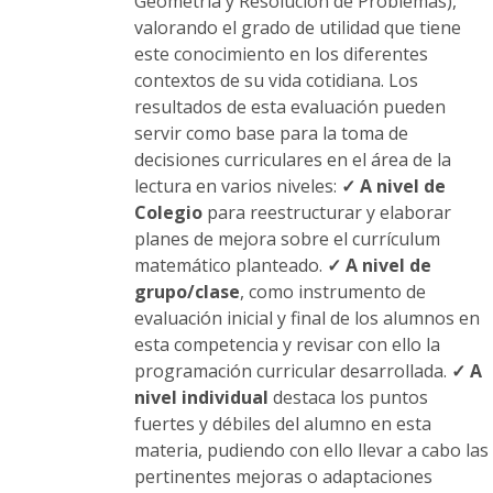
Geometría y Resolución de Problemas),
valorando el grado de utilidad que tiene
este conocimiento en los diferentes
contextos de su vida cotidiana. Los
resultados de esta evaluación pueden
servir como base para la toma de
decisiones curriculares en el área de la
lectura en varios niveles:
✓ A nivel de
Colegio
para reestructurar y elaborar
planes de mejora sobre el currículum
matemático planteado.
✓ A nivel de
grupo/clase
, como instrumento de
evaluación inicial y final de los alumnos en
esta competencia y revisar con ello la
programación curricular desarrollada.
✓ A
nivel individual
destaca los puntos
fuertes y débiles del alumno en esta
materia, pudiendo con ello llevar a cabo las
pertinentes mejoras o adaptaciones