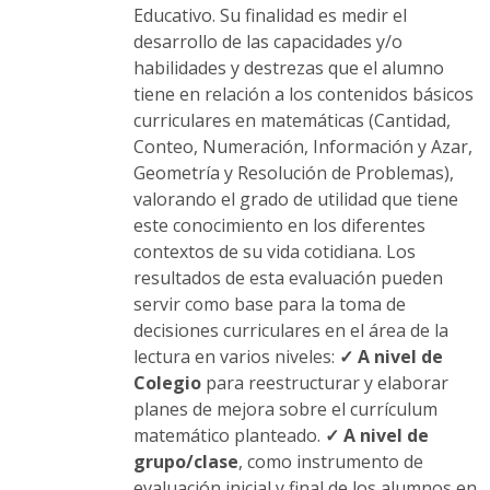
Educativo. Su finalidad es medir el
desarrollo de las capacidades y/o
habilidades y destrezas que el alumno
tiene en relación a los contenidos básicos
curriculares en matemáticas (Cantidad,
Conteo, Numeración, Información y Azar,
Geometría y Resolución de Problemas),
valorando el grado de utilidad que tiene
este conocimiento en los diferentes
contextos de su vida cotidiana. Los
resultados de esta evaluación pueden
servir como base para la toma de
decisiones curriculares en el área de la
lectura en varios niveles:
✓ A nivel de
Colegio
para reestructurar y elaborar
planes de mejora sobre el currículum
matemático planteado.
✓ A nivel de
grupo/clase
, como instrumento de
evaluación inicial y final de los alumnos en