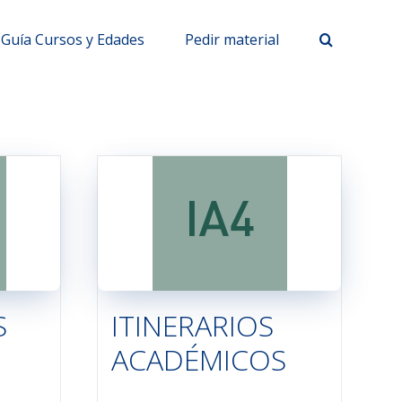
Guía Cursos y Edades
Pedir material
S
ITINERARIOS
ACADÉMICOS