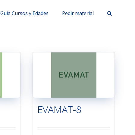
Guía Cursos y Edades
Pedir material
EVAMAT-8