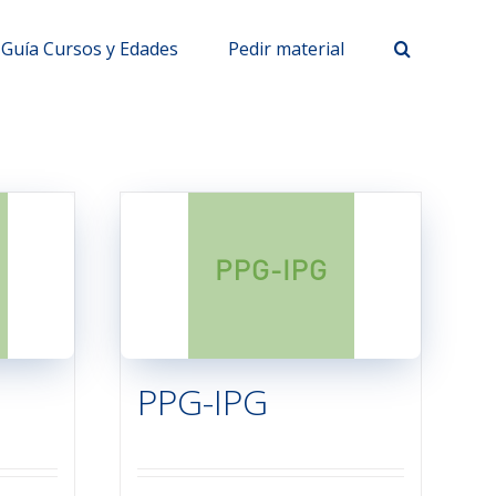
Guía Cursos y Edades
Pedir material
PPG-IPG