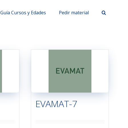
Guía Cursos y Edades
Pedir material
EVAMAT-7