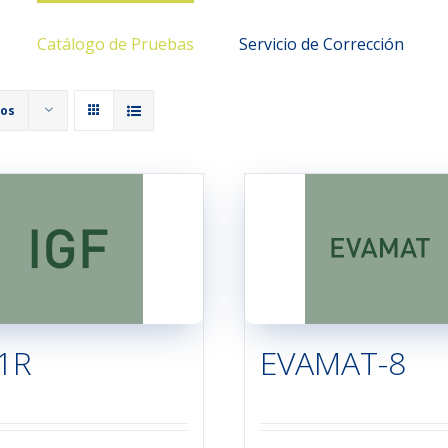
Catálogo de Pruebas
Servicio de Corrección
tos
1R
EVAMAT-8