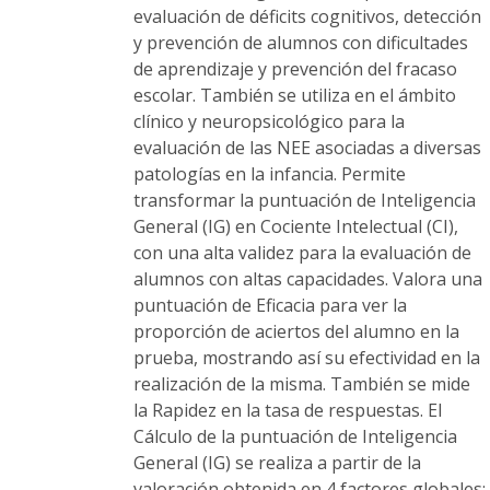
evaluación de déficits cognitivos, detección
y prevención de alumnos con dificultades
de aprendizaje y prevención del fracaso
escolar. También se utiliza en el ámbito
clínico y neuropsicológico para la
evaluación de las NEE asociadas a diversas
patologías en la infancia. Permite
transformar la puntuación de Inteligencia
General (IG) en Cociente Intelectual (CI),
con una alta validez para la evaluación de
alumnos con altas capacidades. Valora una
puntuación de Eficacia para ver la
proporción de aciertos del alumno en la
prueba, mostrando así su efectividad en la
realización de la misma. También se mide
la Rapidez en la tasa de respuestas. El
Cálculo de la puntuación de Inteligencia
General (IG) se realiza a partir de la
valoración obtenida en 4 factores globales: