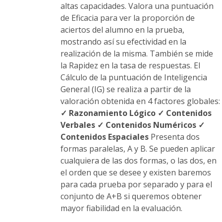
altas capacidades. Valora una puntuación
de Eficacia para ver la proporción de
aciertos del alumno en la prueba,
mostrando así su efectividad en la
realización de la misma. También se mide
la Rapidez en la tasa de respuestas. El
Cálculo de la puntuación de Inteligencia
General (IG) se realiza a partir de la
valoración obtenida en 4 factores globales:
✓ Razonamiento Lógico
✓ Contenidos
Verbales
✓ Contenidos Numéricos
✓
Contenidos Espaciales
Presenta dos
formas paralelas, A y B. Se pueden aplicar
cualquiera de las dos formas, o las dos, en
el orden que se desee y existen baremos
para cada prueba por separado y para el
conjunto de A+B si queremos obtener
mayor fiabilidad en la evaluación.