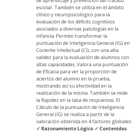
de aprendizaje y prevención del fracaso
escolar. También se utiliza en el ámbito
clínico y neuropsicológico para la
evaluación de los déficits cognitivos
asociados a diversas patologías en la
infancia. Permite transformar la
puntuación de Inteligencia General (IG) en
Cociente Intelectual (CI), con una alta
validez para la evaluación de alumnos con
altas capacidades. Valora una puntuación
de Eficacia para ver la proporción de
aciertos del alumno en la prueba,
mostrando así su efectividad en la
realización de la misma. También se mide
la Rapidez en la tasa de respuestas. El
Cálculo de la puntuación de Inteligencia
General (IG) se realiza a partir de la
valoración obtenida en 4 factores globales:
✓ Razonamiento Lógico
✓ Contenidos