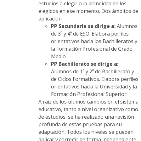
estudios a elegir o la idoneidad de los
elegidos en ese momento. Dos ámbitos de
aplicación:
PP Secundaria se dirige a:
Alumnos
de 3º y 4º de ESO. Elabora perfiles
orientativos hacia los Bachilleratos y
la Formación Profesional de Grado
Medio.
PP Bachillerato se dirige a:
Alumnos de 1º y 2º de Bachillerato y
de Ciclos Formativos. Elabora perfiles
orientativos hacia la Universidad y la
Formación Profesional Superior.
A raíz de los últimos cambios en el sistema
educativo, tanto a nivel organizativo como
de estudios, se ha realizado una revisión
profunda de estas pruebas para su
adaptación. Todos los niveles se pueden
aplicar y corregir de forma independiente,