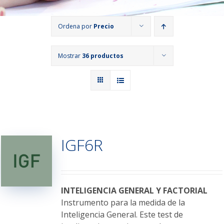
Ordena por
Precio
Mostrar
36 productos
IGF6R
INTELIGENCIA GENERAL Y FACTORIAL
Instrumento para la medida de la
Inteligencia General. Este test de