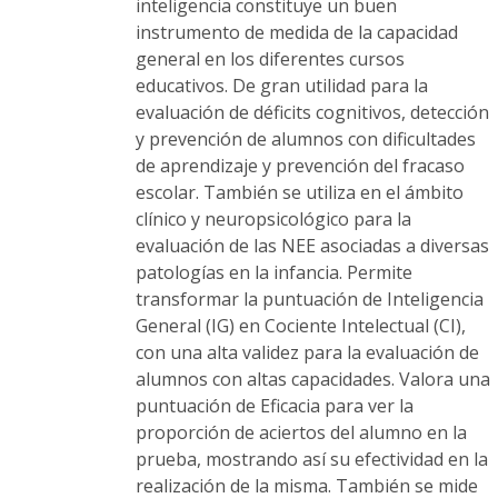
inteligencia constituye un buen
instrumento de medida de la capacidad
general en los diferentes cursos
educativos. De gran utilidad para la
evaluación de déficits cognitivos, detección
y prevención de alumnos con dificultades
de aprendizaje y prevención del fracaso
escolar. También se utiliza en el ámbito
clínico y neuropsicológico para la
evaluación de las NEE asociadas a diversas
patologías en la infancia. Permite
transformar la puntuación de Inteligencia
General (IG) en Cociente Intelectual (CI),
con una alta validez para la evaluación de
alumnos con altas capacidades. Valora una
puntuación de Eficacia para ver la
proporción de aciertos del alumno en la
prueba, mostrando así su efectividad en la
realización de la misma. También se mide