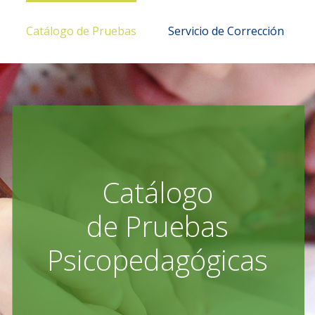
Catálogo de Pruebas
Servicio de Corrección
Catálogo
de Pruebas
Psicopedagógicas