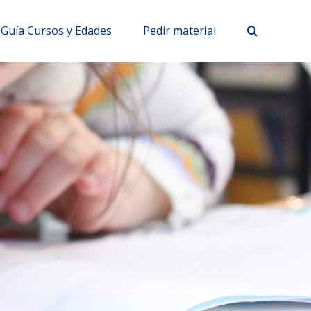
Guía Cursos y Edades
Pedir material