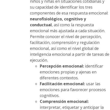
niños y niñas en situaciones cotidianas y
su capacidad de identificar los tres
componentes de esa respuesta emocional:
neurofisiológico, cognitivo y
conductual
, así como la respuesta
emocional más ajustada a cada situación.
Permite conocer el nivel de percepción,
facilitación, comprensión y regulación
emocional, así como el nivel global de
inteligencia emocional a partir de tareas de
ejecución.
Percepción emocional:
identificar
emociones propias y ajenas en
diferentes contextos.
Facilitación emocional:
usar las
emociones para favorecer procesos
cognitivos.
Comprensión emocional:
interpretar, etiquetar y anticipar la