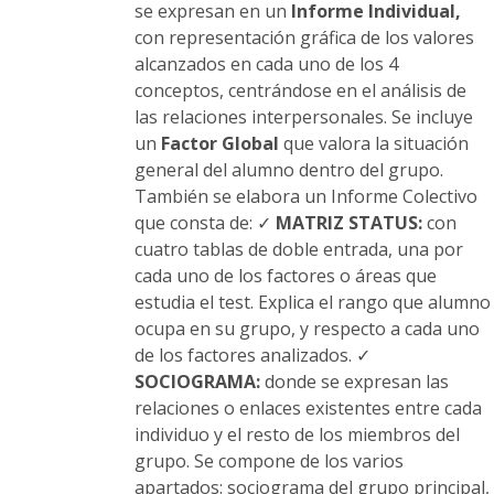
se expresan en un
Informe Individual,
con representación gráfica de los valores
alcanzados en cada uno de los 4
conceptos, centrándose en el análisis de
las relaciones interpersonales. Se incluye
un
Factor Global
que valora la situación
general del alumno dentro del grupo.
También se elabora un Informe Colectivo
que consta de: ✓
MATRIZ STATUS:
con
cuatro tablas de doble entrada, una por
cada uno de los factores o áreas que
estudia el test. Explica el rango que alumno
ocupa en su grupo, y respecto a cada uno
de los factores analizados. ✓
SOCIOGRAMA:
donde se expresan las
relaciones o enlaces existentes entre cada
individuo y el resto de los miembros del
grupo. Se compone de los varios
apartados: sociograma del grupo principal,