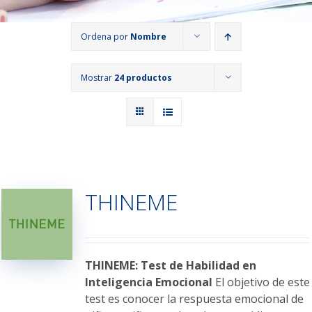
Ordena por
Nombre
Mostrar
24 productos
THINEME
THINEME: Test de Habilidad en
Inteligencia Emocional
El objetivo de este
test es conocer la respuesta emocional de