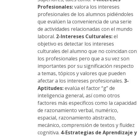
Profesionales:
valora los intereses
profesionales de los alumnos pidiéndoles
que evalúen la conveniencia de una serie
de actividades relacionadas con el mundo
laboral.
2-Intereses Culturales:
el
objetivo es detectar los intereses
culturales del alumno que no coincidan con
los profesionales pero que a su vez son
importantes por su significación respecto
a temas, tópicos y valores que pueden
afectar a los intereses profesionales.
3-
Aptitudes:
evalúa el factor “g” de
inteligencia general, así como otros
factores más específicos como la capacidad
de razonamiento verbal, numérico,
espacial, razonamiento abstracto,
mecánico, comprensión de textos y fluidez
cognitiva.
4-Estrategias de Aprendizaje y