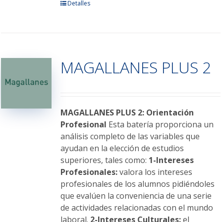
Detalles
MAGALLANES PLUS 2
MAGALLANES PLUS 2: Orientación
Profesional
Esta batería proporciona un
análisis completo de las variables que
ayudan en la elección de estudios
superiores, tales como:
1-Intereses
Profesionales:
valora los intereses
profesionales de los alumnos pidiéndoles
que evalúen la conveniencia de una serie
de actividades relacionadas con el mundo
laboral.
2-Intereses Culturales:
el