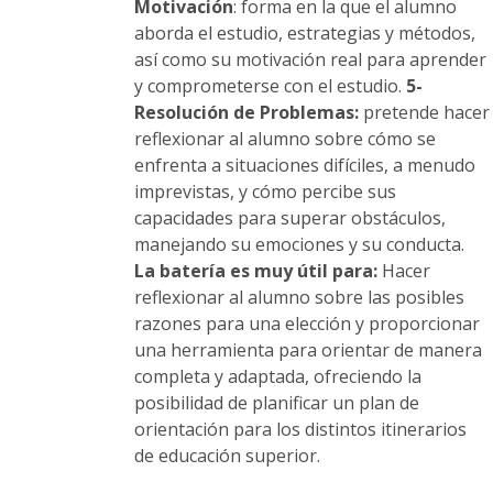
Motivación
: forma en la que el alumno
aborda el estudio, estrategias y métodos,
así como su motivación real para aprender
y comprometerse con el estudio.
5-
Resolución de Problemas:
pretende hacer
reflexionar al alumno sobre cómo se
enfrenta a situaciones difíciles, a menudo
imprevistas, y cómo percibe sus
capacidades para superar obstáculos,
manejando su emociones y su conducta.
La batería es muy útil para:
Hacer
reflexionar al alumno sobre las posibles
razones para una elección y proporcionar
una herramienta para orientar de manera
completa y adaptada, ofreciendo la
posibilidad de planificar un plan de
orientación para los distintos itinerarios
de educación superior.