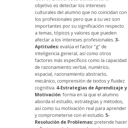
objetivo es detectar los intereses
culturales del alumno que no coincidan con
los profesionales pero que a su vez son
importantes por su significación respecto
a temas, tópicos y valores que pueden
afectar a los intereses profesionales.
3-
Aptitudes:
evalúa el factor “g” de
inteligencia general, así como otros
factores más específicos como la capacidad
de razonamiento verbal, numérico,
espacial, razonamiento abstracto,
mecánico, comprensión de textos y fluidez
cognitiva.
4-Estrategias de Aprendizaje y
Motivación
: forma en la que el alumno
aborda el estudio, estrategias y métodos,
así como su motivación real para aprender
y comprometerse con el estudio.
5-
Resolución de Problemas:
pretende hacer