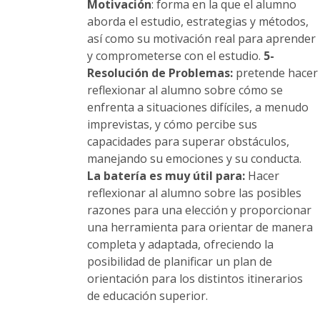
Motivación
: forma en la que el alumno
aborda el estudio, estrategias y métodos,
así como su motivación real para aprender
y comprometerse con el estudio.
5-
Resolución de Problemas:
pretende hacer
reflexionar al alumno sobre cómo se
enfrenta a situaciones difíciles, a menudo
imprevistas, y cómo percibe sus
capacidades para superar obstáculos,
manejando su emociones y su conducta.
La batería es muy útil para:
Hacer
reflexionar al alumno sobre las posibles
razones para una elección y proporcionar
una herramienta para orientar de manera
completa y adaptada, ofreciendo la
posibilidad de planificar un plan de
orientación para los distintos itinerarios
de educación superior.