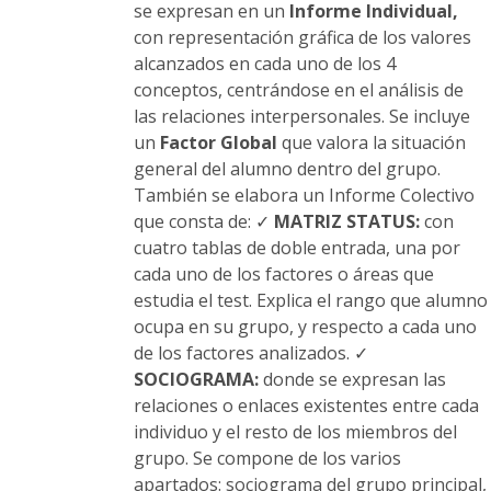
se expresan en un
Informe Individual,
con representación gráfica de los valores
alcanzados en cada uno de los 4
conceptos, centrándose en el análisis de
las relaciones interpersonales. Se incluye
un
Factor Global
que valora la situación
general del alumno dentro del grupo.
También se elabora un Informe Colectivo
que consta de: ✓
MATRIZ STATUS:
con
cuatro tablas de doble entrada, una por
cada uno de los factores o áreas que
estudia el test. Explica el rango que alumno
ocupa en su grupo, y respecto a cada uno
de los factores analizados. ✓
SOCIOGRAMA:
donde se expresan las
relaciones o enlaces existentes entre cada
individuo y el resto de los miembros del
grupo. Se compone de los varios
apartados: sociograma del grupo principal,