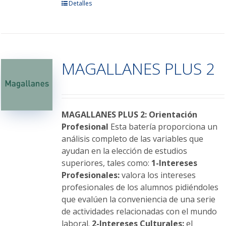
Detalles
MAGALLANES PLUS 2
MAGALLANES PLUS 2: Orientación
Profesional
Esta batería proporciona un
análisis completo de las variables que
ayudan en la elección de estudios
superiores, tales como:
1-Intereses
Profesionales:
valora los intereses
profesionales de los alumnos pidiéndoles
que evalúen la conveniencia de una serie
de actividades relacionadas con el mundo
laboral.
2-Intereses Culturales:
el