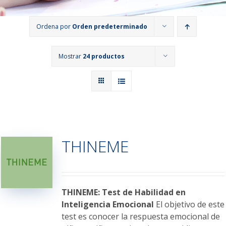
Ordena por
Orden predeterminado
Mostrar
24 productos
THINEME
THINEME: Test de Habilidad en
Inteligencia Emocional
El objetivo de este
test es conocer la respuesta emocional de