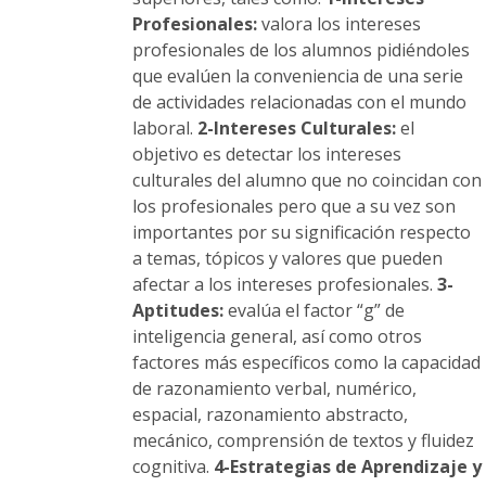
Profesionales:
valora los intereses
profesionales de los alumnos pidiéndoles
que evalúen la conveniencia de una serie
de actividades relacionadas con el mundo
laboral.
2-Intereses Culturales:
el
objetivo es detectar los intereses
culturales del alumno que no coincidan con
los profesionales pero que a su vez son
importantes por su significación respecto
a temas, tópicos y valores que pueden
afectar a los intereses profesionales.
3-
Aptitudes:
evalúa el factor “g” de
inteligencia general, así como otros
factores más específicos como la capacidad
de razonamiento verbal, numérico,
espacial, razonamiento abstracto,
mecánico, comprensión de textos y fluidez
cognitiva.
4-Estrategias de Aprendizaje y