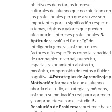
objetivo es detectar los intereses
culturales del alumno que no coincidan con
los profesionales pero que a su vez son
importantes por su significación respecto
a temas, tópicos y valores que pueden
afectar a los intereses profesionales.
3-
Aptitudes:
evalúa el factor “g” de
inteligencia general, así como otros
factores más específicos como la capacidad
de razonamiento verbal, numérico,
espacial, razonamiento abstracto,
mecánico, comprensión de textos y fluidez
cognitiva.
4-Estrategias de Aprendizaje y
Motivación
: forma en la que el alumno
aborda el estudio, estrategias y métodos,
así como su motivación real para aprender
y comprometerse con el estudio.
5-
Resolución de Problemas:
pretende hacer