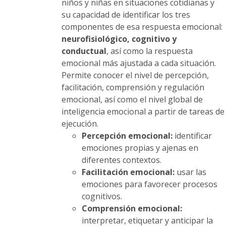
niños y niñas en situaciones cotidianas y
su capacidad de identificar los tres
componentes de esa respuesta emocional:
neurofisiológico, cognitivo y
conductual
, así como la respuesta
emocional más ajustada a cada situación.
Permite conocer el nivel de percepción,
facilitación, comprensión y regulación
emocional, así como el nivel global de
inteligencia emocional a partir de tareas de
ejecución.
Percepción emocional:
identificar
emociones propias y ajenas en
diferentes contextos.
Facilitación emocional:
usar las
emociones para favorecer procesos
cognitivos.
Comprensión emocional:
interpretar, etiquetar y anticipar la