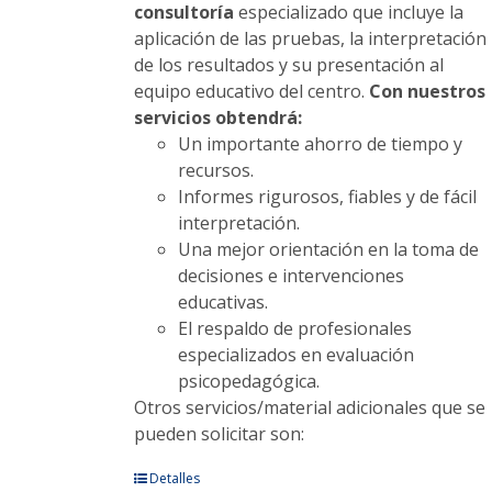
consultoría
especializado que incluye la
aplicación de las pruebas, la interpretación
de los resultados y su presentación al
equipo educativo del centro.
Con nuestros
servicios obtendrá:
Un importante ahorro de tiempo y
recursos.
Informes rigurosos, fiables y de fácil
interpretación.
Una mejor orientación en la toma de
decisiones e intervenciones
educativas.
El respaldo de profesionales
especializados en evaluación
psicopedagógica.
Otros servicios/material adicionales que se
pueden solicitar son:
Este
Detalles