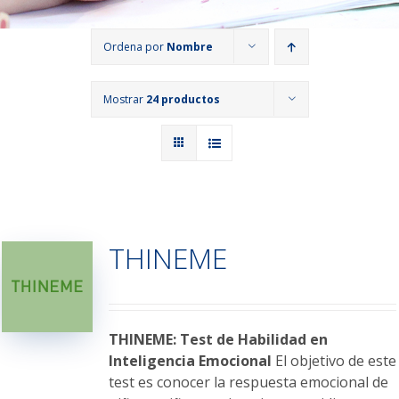
Ordena por
Nombre
Mostrar
24 productos
THINEME
THINEME: Test de Habilidad en
Inteligencia Emocional
El objetivo de este
test es conocer la respuesta emocional de