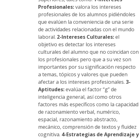
Profesionales:
valora los intereses
profesionales de los alumnos pidiéndoles
que evalúen la conveniencia de una serie
de actividades relacionadas con el mundo
laboral.
2-Intereses Culturales:
el
objetivo es detectar los intereses
culturales del alumno que no coincidan con
los profesionales pero que a su vez son
importantes por su significación respecto
a temas, tópicos y valores que pueden
afectar a los intereses profesionales.
3-
Aptitudes:
evalúa el factor “g” de
inteligencia general, así como otros
factores más específicos como la capacidad
de razonamiento verbal, numérico,
espacial, razonamiento abstracto,
mecánico, comprensión de textos y fluidez
cognitiva.
4-Estrategias de Aprendizaje y