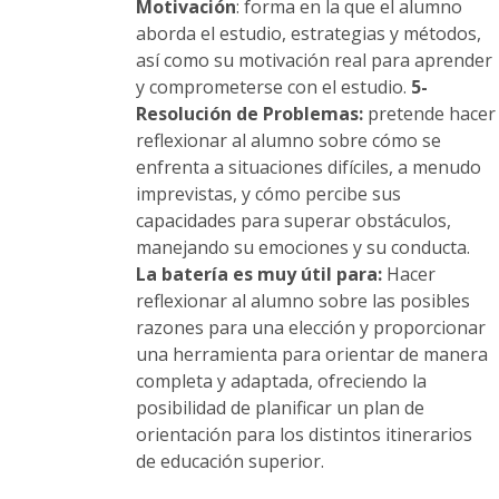
Motivación
: forma en la que el alumno
aborda el estudio, estrategias y métodos,
así como su motivación real para aprender
y comprometerse con el estudio.
5-
Resolución de Problemas:
pretende hacer
reflexionar al alumno sobre cómo se
enfrenta a situaciones difíciles, a menudo
imprevistas, y cómo percibe sus
capacidades para superar obstáculos,
manejando su emociones y su conducta.
La batería es muy útil para:
Hacer
reflexionar al alumno sobre las posibles
razones para una elección y proporcionar
una herramienta para orientar de manera
completa y adaptada, ofreciendo la
posibilidad de planificar un plan de
orientación para los distintos itinerarios
de educación superior.