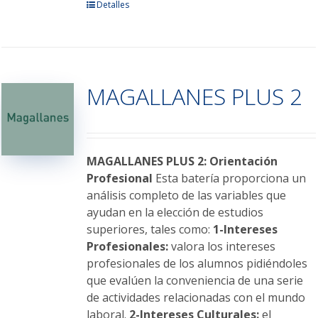
Detalles
MAGALLANES PLUS 2
MAGALLANES PLUS 2: Orientación
Profesional
Esta batería proporciona un
análisis completo de las variables que
ayudan en la elección de estudios
superiores, tales como:
1-Intereses
Profesionales:
valora los intereses
profesionales de los alumnos pidiéndoles
que evalúen la conveniencia de una serie
de actividades relacionadas con el mundo
laboral.
2-Intereses Culturales:
el