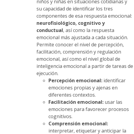
niños y niñas en situaciones cotidianas y
su capacidad de identificar los tres
componentes de esa respuesta emocional:
neurofisiológico, cognitivo y
conductual
, así como la respuesta
emocional más ajustada a cada situación.
Permite conocer el nivel de percepción,
facilitación, comprensión y regulación
emocional, así como el nivel global de
inteligencia emocional a partir de tareas de
ejecución.
Percepción emocional:
identificar
emociones propias y ajenas en
diferentes contextos.
Facilitación emocional:
usar las
emociones para favorecer procesos
cognitivos.
Comprensión emocional:
interpretar, etiquetar y anticipar la