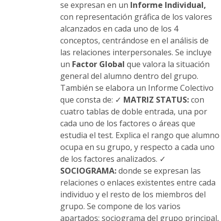
se expresan en un
Informe Individual,
con representación gráfica de los valores
alcanzados en cada uno de los 4
conceptos, centrándose en el análisis de
las relaciones interpersonales. Se incluye
un
Factor Global
que valora la situación
general del alumno dentro del grupo.
También se elabora un Informe Colectivo
que consta de: ✓
MATRIZ STATUS:
con
cuatro tablas de doble entrada, una por
cada uno de los factores o áreas que
estudia el test. Explica el rango que alumno
ocupa en su grupo, y respecto a cada uno
de los factores analizados. ✓
SOCIOGRAMA:
donde se expresan las
relaciones o enlaces existentes entre cada
individuo y el resto de los miembros del
grupo. Se compone de los varios
apartados: sociograma del grupo principal,