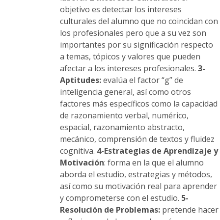
objetivo es detectar los intereses
culturales del alumno que no coincidan con
los profesionales pero que a su vez son
importantes por su significación respecto
a temas, tópicos y valores que pueden
afectar a los intereses profesionales.
3-
Aptitudes:
evalúa el factor “g” de
inteligencia general, así como otros
factores más específicos como la capacidad
de razonamiento verbal, numérico,
espacial, razonamiento abstracto,
mecánico, comprensión de textos y fluidez
cognitiva.
4-Estrategias de Aprendizaje y
Motivación
: forma en la que el alumno
aborda el estudio, estrategias y métodos,
así como su motivación real para aprender
y comprometerse con el estudio.
5-
Resolución de Problemas:
pretende hacer