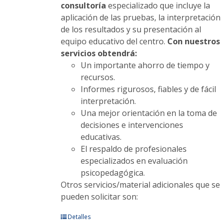
consultoría
especializado que incluye la
aplicación de las pruebas, la interpretación
de los resultados y su presentación al
equipo educativo del centro.
Con nuestros
servicios obtendrá:
Un importante ahorro de tiempo y
recursos.
Informes rigurosos, fiables y de fácil
interpretación.
Una mejor orientación en la toma de
decisiones e intervenciones
educativas.
El respaldo de profesionales
especializados en evaluación
psicopedagógica.
Otros servicios/material adicionales que se
pueden solicitar son:
Este
Detalles