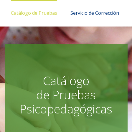
Catálogo de Pruebas
Servicio de Corrección
Catálogo
de Pruebas
Psicopedagógicas