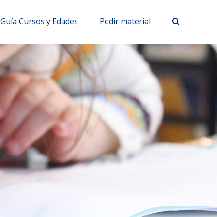
Guía Cursos y Edades
Pedir material