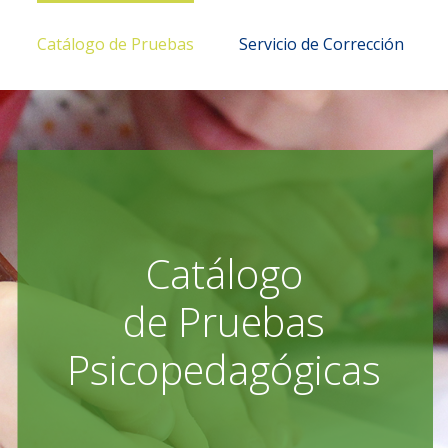
Catálogo de Pruebas
Servicio de Corrección
Catálogo
de Pruebas
Psicopedagógicas