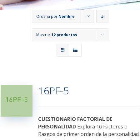
Ordena por
Nombre
Mostrar
12 productos
16PF-5
CUESTIONARIO FACTORIAL DE
PERSONALIDAD
Explora 16 Factores o
Rasgos de primer orden de la personalidad