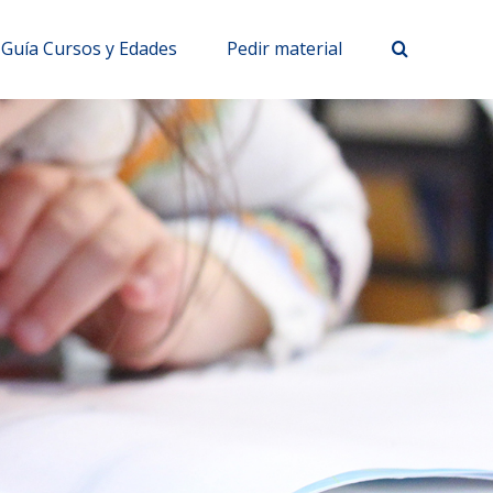
Guía Cursos y Edades
Pedir material