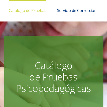
Catálogo de Pruebas
Servicio de Corrección
Catálogo
de Pruebas
Psicopedagógicas