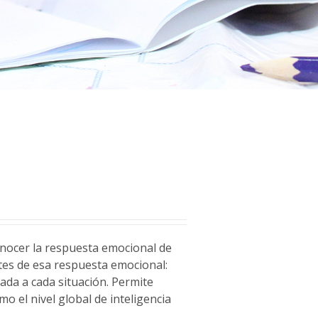
conocer la respuesta emocional de
ntes de esa respuesta emocional:
ada a cada situación. Permite
mo el nivel global de inteligencia