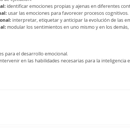
al:
identificar emociones propias y ajenas en diferentes con
al:
usar las emociones para favorecer procesos cognitivos.
onal:
interpretar, etiquetar y anticipar la evolución de las e
al:
modular los sentimientos en uno mismo y en los demás, 
s para el desarrollo emocional.
ntervenir en las habilidades necesarias para la inteligencia 