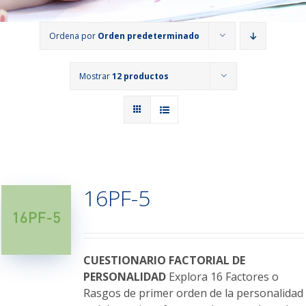
Ordena por
Orden predeterminado
Mostrar
12 productos
16PF-5
CUESTIONARIO FACTORIAL DE
PERSONALIDAD
Explora 16 Factores o
Rasgos de primer orden de la personalidad