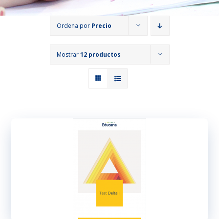
Ordena por
Precio
Mostrar
12 productos