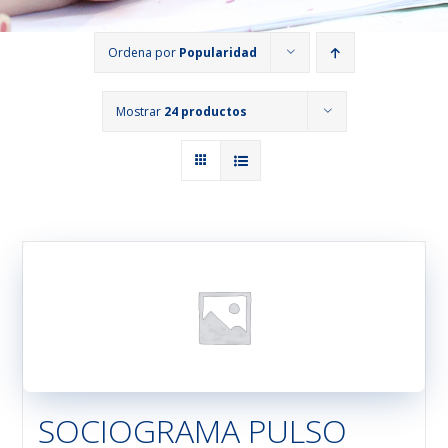
Ordena por
Popularidad
Mostrar
24 productos
SOCIOGRAMA PULSO