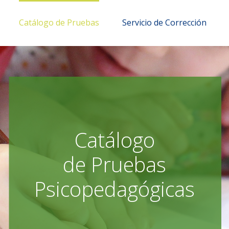
Catálogo de Pruebas
Servicio de Corrección
Catálogo
de Pruebas
Psicopedagógicas