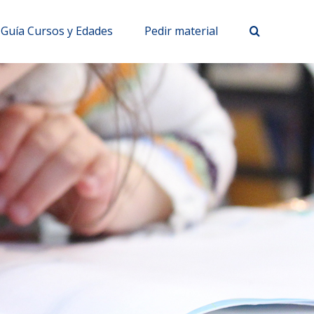
Guía Cursos y Edades
Pedir material