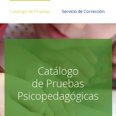
Catálogo de Pruebas
Servicio de Corrección
Catálogo
de Pruebas
Psicopedagógicas