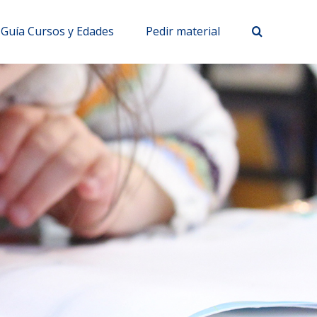
Guía Cursos y Edades
Pedir material