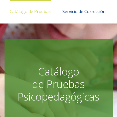
Catálogo de Pruebas
Servicio de Corrección
Catálogo
de Pruebas
Psicopedagógicas