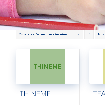
Ordena por
Orden predeterminado
Most
THINEME
TEA