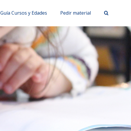
Guía Cursos y Edades
Pedir material