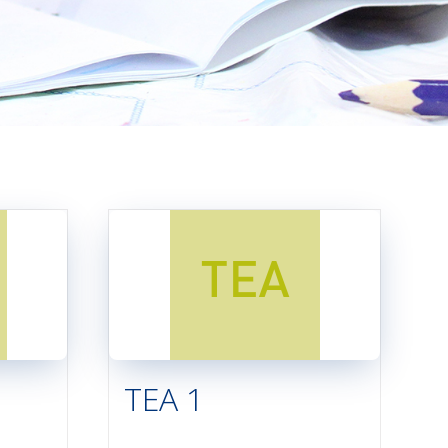
TEA 1