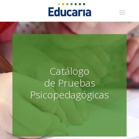
Saltar
al
contenido
Catálogo
de Pruebas
Psicopedagógicas