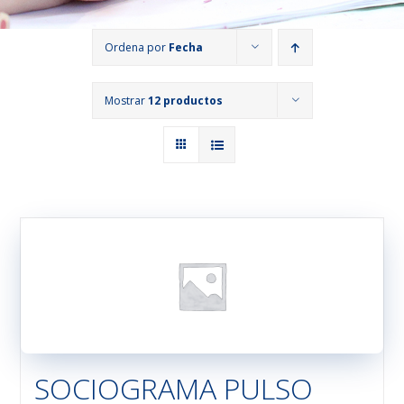
Ordena por
Fecha
Mostrar
12 productos
SOCIOGRAMA PULSO