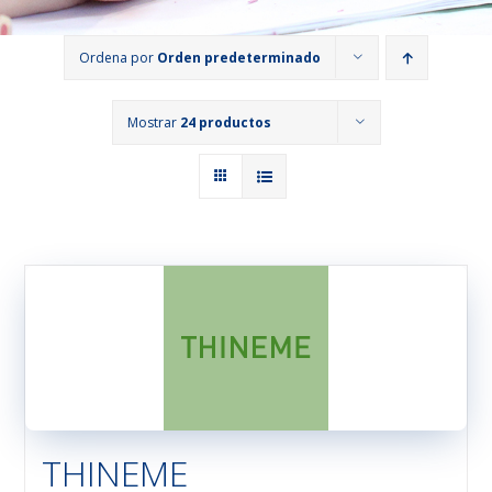
Ordena por
Orden predeterminado
Mostrar
24 productos
THINEME