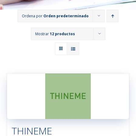
Ordena por
Orden predeterminado
Mostrar
12 productos
THINEME