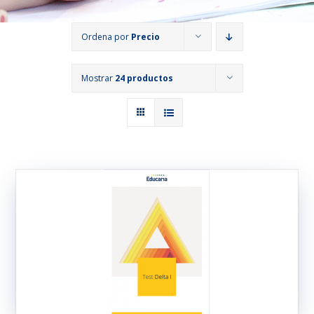
Ordena por
Precio
Mostrar
24 productos