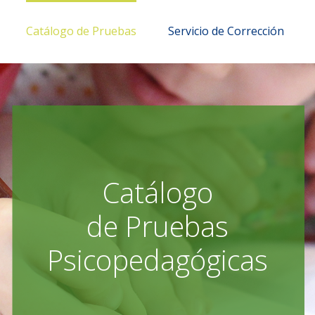
Catálogo de Pruebas
Servicio de Corrección
Catálogo
de Pruebas
Psicopedagógicas