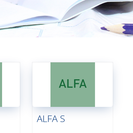
ALFA S