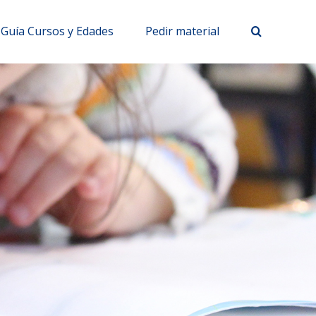
Guía Cursos y Edades
Pedir material