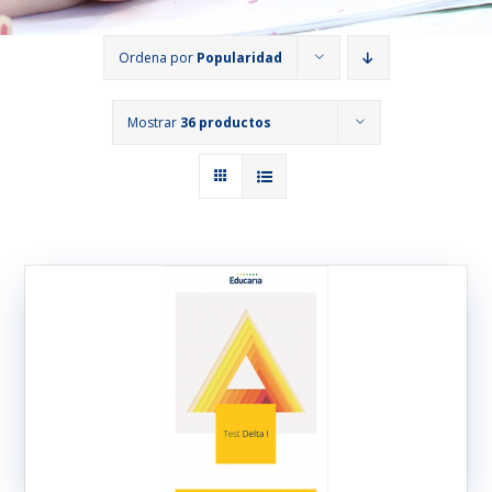
Ordena por
Popularidad
Mostrar
36 productos